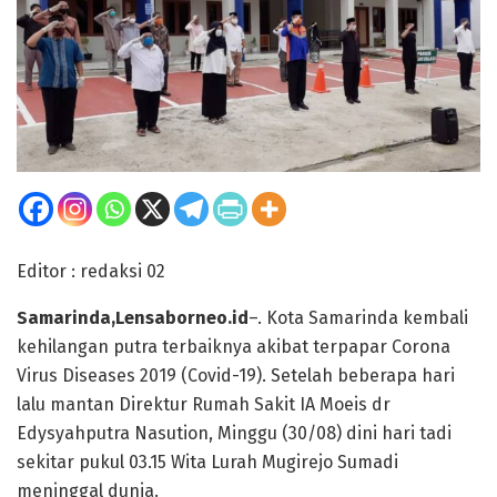
Editor : redaksi 02
Samarinda,Lensaborneo.id
–. Kota Samarinda kembali
kehilangan putra terbaiknya akibat terpapar Corona
Virus Diseases 2019 (Covid-19). Setelah beberapa hari
lalu mantan Direktur Rumah Sakit IA Moeis dr
Edysyahputra Nasution, Minggu (30/08) dini hari tadi
sekitar pukul 03.15 Wita Lurah Mugirejo Sumadi
meninggal dunia.