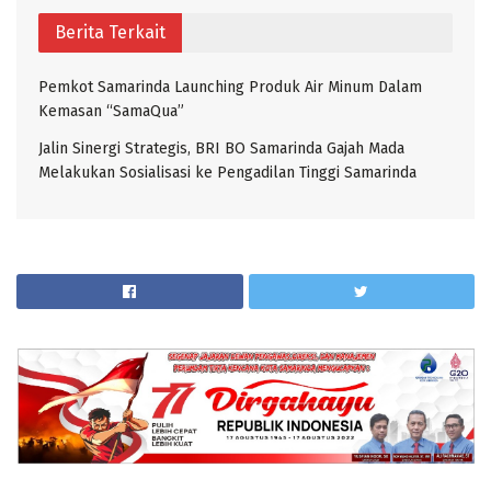
Berita Terkait
Pemkot Samarinda Launching Produk Air Minum Dalam
Kemasan “SamaQua”
Jalin Sinergi Strategis, BRI BO Samarinda Gajah Mada
Melakukan Sosialisasi ke Pengadilan Tinggi Samarinda