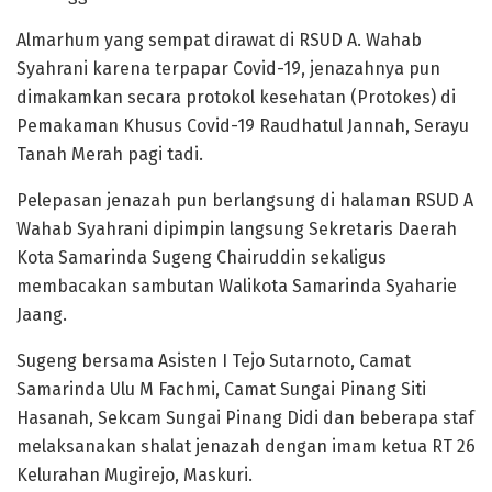
Almarhum yang sempat dirawat di RSUD A. Wahab
Syahrani karena terpapar Covid-19, jenazahnya pun
dimakamkan secara protokol kesehatan (Protokes) di
Pemakaman Khusus Covid-19 Raudhatul Jannah, Serayu
Tanah Merah pagi tadi.
Pelepasan jenazah pun berlangsung di halaman RSUD A
Wahab Syahrani dipimpin langsung Sekretaris Daerah
Kota Samarinda Sugeng Chairuddin sekaligus
membacakan sambutan Walikota Samarinda Syaharie
Jaang.
Sugeng bersama Asisten I Tejo Sutarnoto, Camat
Samarinda Ulu M Fachmi, Camat Sungai Pinang Siti
Hasanah, Sekcam Sungai Pinang Didi dan beberapa staf
melaksanakan shalat jenazah dengan imam ketua RT 26
Kelurahan Mugirejo, Maskuri.