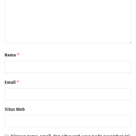
*
Nama
*
Email
Situs Web