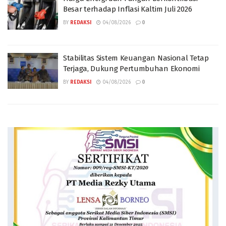
Besar terhadap Inflasi Kaltim Juli 2026
BY
REDAKSI
04/08/2026
0
Stabilitas Sistem Keuangan Nasional Tetap
Terjaga, Dukung Pertumbuhan Ekonomi
BY
REDAKSI
04/08/2026
0