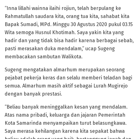
“Inna lillahi wainna ilaihi rojiun, telah berpulang ke
Rahmatullah saudara kita, orang tua kita, sahabat kita
Bapak Sumadi, MPd. Minggu 30 Agustus 2020 pukul 03.15
Wita semoga Husnul Khotimah. Saya yakin kita yang
hadir dan yang tidak bisa hadir karena berbagai sebab,
pasti merasakan duka mendalam,” ucap Sugeng
membacakan sambutan Walikota.
Sugeng mengatakan almarhum merupakan seorang
pejabat pekerja keras dan selalu memberi teladan bagi
semua. Almarhum masih aktif sebagai Lurah Mugirejo
dengan banyak prestasi.
“Beliau banyak meninggalkan kesan yang mendalam.
Atas nama pribadi, keluarga dan jajaran Pemerintah
Kota Samarinda menyampaikan turut belasungkawa.
Saya merasa kehilangan karena kita sepakat bahwa