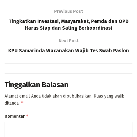
Previous Post
Tingkatkan Investasi, Masyarakat, Pemda dan OPD
Harus Siap dan Saling Berkoordinasi
Next Post
KPU Samarinda Wacanakan Wajib Tes Swab Paslon
Tinggalkan Balasan
Alamat email Anda tidak akan dipublikasikan.
Ruas yang wajib
*
ditandai
*
Komentar