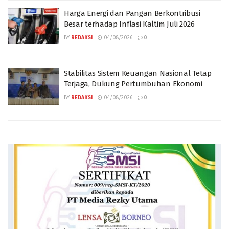
Harga Energi dan Pangan Berkontribusi
Besar terhadap Inflasi Kaltim Juli 2026
BY
REDAKSI
04/08/2026
0
Stabilitas Sistem Keuangan Nasional Tetap
Terjaga, Dukung Pertumbuhan Ekonomi
BY
REDAKSI
04/08/2026
0