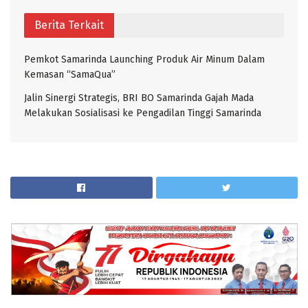
Berita Terkait
Pemkot Samarinda Launching Produk Air Minum Dalam
Kemasan “SamaQua”
Jalin Sinergi Strategis, BRI BO Samarinda Gajah Mada
Melakukan Sosialisasi ke Pengadilan Tinggi Samarinda