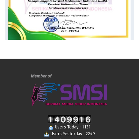
Users Today : 1131
Users Yesterday : 2249