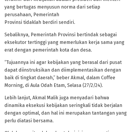
yang bertugas menyusun norma dari setiap
perusahaan, Pemerintah
Provinsi tidaklah berdiri sendiri.
Sebaliknya, Pemerintah Provinsi bertindak sebagai
eksekutor tertinggi yang memerlukan kerja sama yang
erat dengan pemerintah kota dan desa.
“Tujuannya ini agar kebijakan yang berasal dari pusat
dapat diinstruksikan dan diimplementasikan dengan
baik di tingkat daerah,” beber Akmal, dalam Coffee
Morning, di Aula Odah Etam, Selasa (27/2/24).
Lebih lanjut, Akmal Malik juga menyadari bahwa
dinamika eksekusi kebijakan seringkali tidak berjalan
dengan optimal, dan hal ini merupakan tantangan yang
perlu diatasi bersama.