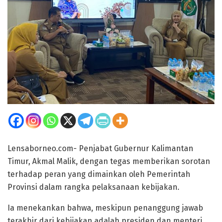
Lensaborneo.com- Penjabat Gubernur Kalimantan
Timur, Akmal Malik, dengan tegas memberikan sorotan
terhadap peran yang dimainkan oleh Pemerintah
Provinsi dalam rangka pelaksanaan kebijakan.
Ia menekankan bahwa, meskipun penanggung jawab
terakhir dari kebijakan adalah presiden dan menteri