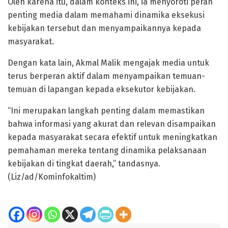
Oleh karena itu, dalam konteks ini, ia menyoroti peran
penting media dalam memahami dinamika eksekusi
kebijakan tersebut dan menyampaikannya kepada
masyarakat.
Dengan kata lain, Akmal Malik mengajak media untuk
terus berperan aktif dalam menyampaikan temuan-
temuan di lapangan kepada eksekutor kebijakan.
“Ini merupakan langkah penting dalam memastikan
bahwa informasi yang akurat dan relevan disampaikan
kepada masyarakat secara efektif untuk meningkatkan
pemahaman mereka tentang dinamika pelaksanaan
kebijakan di tingkat daerah,” tandasnya.
(Liz/ad/Kominfokaltim)