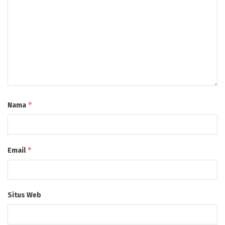
*
Nama
*
Email
Situs Web