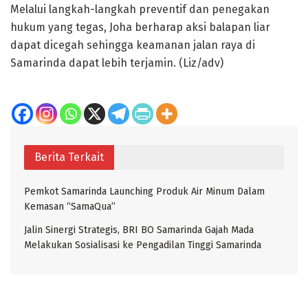
Melalui langkah-langkah preventif dan penegakan
hukum yang tegas, Joha berharap aksi balapan liar
dapat dicegah sehingga keamanan jalan raya di
Samarinda dapat lebih terjamin. (Liz/adv)
Berita Terkait
Pemkot Samarinda Launching Produk Air Minum Dalam
Kemasan “SamaQua”
Jalin Sinergi Strategis, BRI BO Samarinda Gajah Mada
Melakukan Sosialisasi ke Pengadilan Tinggi Samarinda