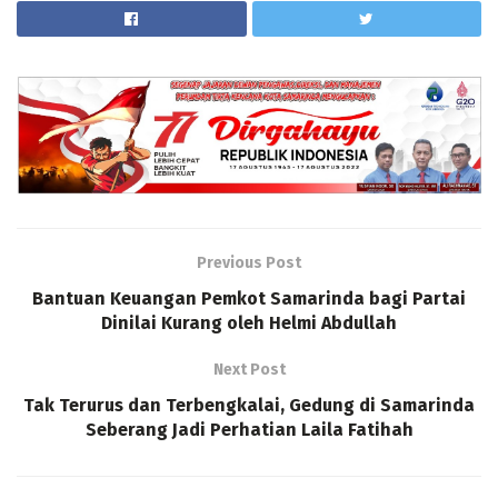
Previous Post
Bantuan Keuangan Pemkot Samarinda bagi Partai
Dinilai Kurang oleh Helmi Abdullah
Next Post
Tak Terurus dan Terbengkalai, Gedung di Samarinda
Seberang Jadi Perhatian Laila Fatihah