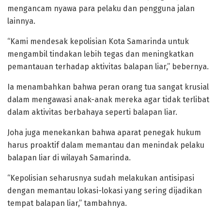
mengancam nyawa para pelaku dan pengguna jalan
lainnya.
“Kami mendesak kepolisian Kota Samarinda untuk
mengambil tindakan lebih tegas dan meningkatkan
pemantauan terhadap aktivitas balapan liar,” bebernya.
Ia menambahkan bahwa peran orang tua sangat krusial
dalam mengawasi anak-anak mereka agar tidak terlibat
dalam aktivitas berbahaya seperti balapan liar.
Joha juga menekankan bahwa aparat penegak hukum
harus proaktif dalam memantau dan menindak pelaku
balapan liar di wilayah Samarinda.
“Kepolisian seharusnya sudah melakukan antisipasi
dengan memantau lokasi-lokasi yang sering dijadikan
tempat balapan liar,” tambahnya.