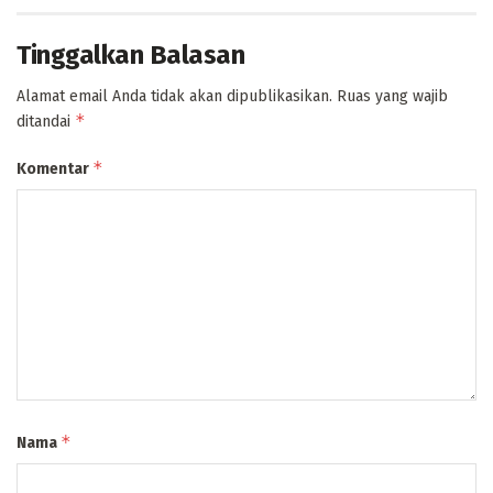
Tinggalkan Balasan
Alamat email Anda tidak akan dipublikasikan.
Ruas yang wajib
*
ditandai
*
Komentar
*
Nama