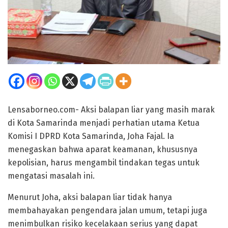
Lensaborneo.com- Aksi balapan liar yang masih marak
di Kota Samarinda menjadi perhatian utama Ketua
Komisi I DPRD Kota Samarinda, Joha Fajal. Ia
menegaskan bahwa aparat keamanan, khususnya
kepolisian, harus mengambil tindakan tegas untuk
mengatasi masalah ini.
Menurut Joha, aksi balapan liar tidak hanya
membahayakan pengendara jalan umum, tetapi juga
menimbulkan risiko kecelakaan serius yang dapat