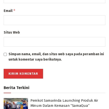
*
Email
Situs Web
Simpan nama, email, dan situs web saya pada peramban ini
untuk komentar saya berikutnya.
Berita Terkini
Pemkot Samarinda Launching Produk Air
Minum Dalam Kemasan “SamaQua”