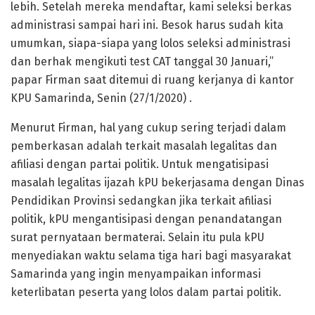
lebih. Setelah mereka mendaftar, kami seleksi berkas
administrasi sampai hari ini. Besok harus sudah kita
umumkan, siapa-siapa yang lolos seleksi administrasi
dan berhak mengikuti test CAT tanggal 30 Januari,”
papar Firman saat ditemui di ruang kerjanya di kantor
KPU Samarinda, Senin (27/1/2020) .
Menurut Firman, hal yang cukup sering terjadi dalam
pemberkasan adalah terkait masalah legalitas dan
afiliasi dengan partai politik. Untuk mengatisipasi
masalah legalitas ijazah kPU bekerjasama dengan Dinas
Pendidikan Provinsi sedangkan jika terkait afiliasi
politik, kPU mengantisipasi dengan penandatangan
surat pernyataan bermaterai. Selain itu pula kPU
menyediakan waktu selama tiga hari bagi masyarakat
Samarinda yang ingin menyampaikan informasi
keterlibatan peserta yang lolos dalam partai politik.