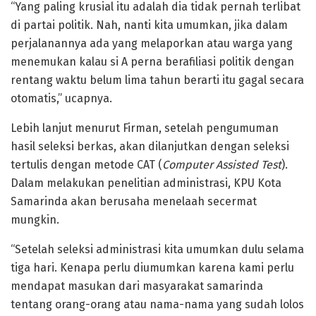
“Yang paling krusial itu adalah dia tidak pernah terlibat
di partai politik. Nah, nanti kita umumkan, jika dalam
perjalanannya ada yang melaporkan atau warga yang
menemukan kalau si A perna berafiliasi politik dengan
rentang waktu belum lima tahun berarti itu gagal secara
otomatis,” ucapnya.
Lebih lanjut menurut Firman, setelah pengumuman
hasil seleksi berkas, akan dilanjutkan dengan seleksi
tertulis dengan metode CAT (
Computer Assisted Test
).
Dalam melakukan penelitian administrasi, KPU Kota
Samarinda akan berusaha menelaah secermat
mungkin.
“Setelah seleksi administrasi kita umumkan dulu selama
tiga hari. Kenapa perlu diumumkan karena kami perlu
mendapat masukan dari masyarakat samarinda
tentang orang-orang atau nama-nama yang sudah lolos