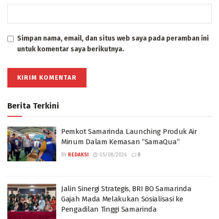
Simpan nama, email, dan situs web saya pada peramban ini
untuk komentar saya berikutnya.
Berita Terkini
Pemkot Samarinda Launching Produk Air
Minum Dalam Kemasan “SamaQua”
BY
REDAKSI
05/08/2026
0
Jalin Sinergi Strategis, BRI BO Samarinda
Gajah Mada Melakukan Sosialisasi ke
Pengadilan Tinggi Samarinda