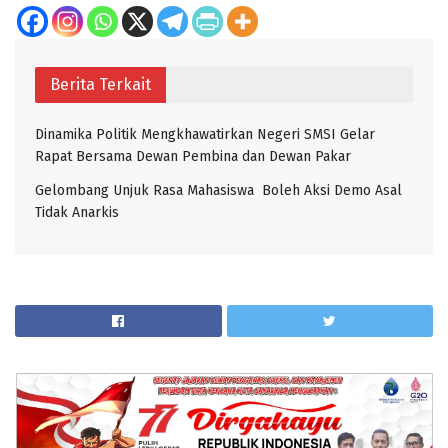
Berita Terkait
Dinamika Politik Mengkhawatirkan Negeri SMSI Gelar
Rapat Bersama Dewan Pembina dan Dewan Pakar
Gelombang Unjuk Rasa Mahasiswa Boleh Aksi Demo Asal
Tidak Anarkis