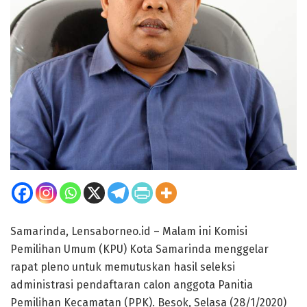
Samarinda, Lensaborneo.id – Malam ini Komisi
Pemilihan Umum (KPU) Kota Samarinda menggelar
rapat pleno untuk memutuskan hasil seleksi
administrasi pendaftaran calon anggota Panitia
Pemilihan Kecamatan (PPK). Besok, Selasa (28/1/2020)