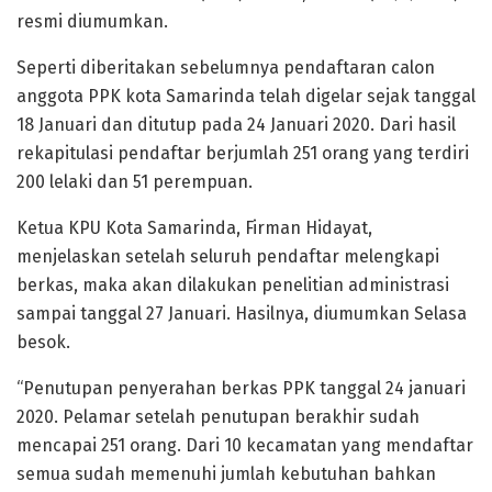
resmi diumumkan.
Seperti diberitakan sebelumnya pendaftaran calon
anggota PPK kota Samarinda telah digelar sejak tanggal
18 Januari dan ditutup pada 24 Januari 2020. Dari hasil
rekapitulasi pendaftar berjumlah 251 orang yang terdiri
200 lelaki dan 51 perempuan.
Ketua KPU Kota Samarinda, Firman Hidayat,
menjelaskan setelah seluruh pendaftar melengkapi
berkas, maka akan dilakukan penelitian administrasi
sampai tanggal 27 Januari. Hasilnya, diumumkan Selasa
besok.
“Penutupan penyerahan berkas PPK tanggal 24 januari
2020. Pelamar setelah penutupan berakhir sudah
mencapai 251 orang. Dari 10 kecamatan yang mendaftar
semua sudah memenuhi jumlah kebutuhan bahkan