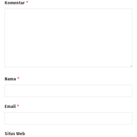
*
Komentar
*
Nama
*
Email
Situs Web