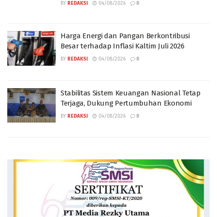
BY
REDAKSI
04/08/2026
0
Harga Energi dan Pangan Berkontribusi
Besar terhadap Inflasi Kaltim Juli 2026
BY
REDAKSI
04/08/2026
0
Stabilitas Sistem Keuangan Nasional Tetap
Terjaga, Dukung Pertumbuhan Ekonomi
BY
REDAKSI
04/08/2026
0