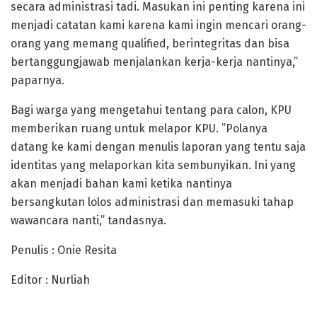
secara administrasi tadi. Masukan ini penting karena ini
menjadi catatan kami karena kami ingin mencari orang-
orang yang memang qualified, berintegritas dan bisa
bertanggungjawab menjalankan kerja-kerja nantinya,”
paparnya.
Bagi warga yang mengetahui tentang para calon, KPU
memberikan ruang untuk melapor KPU. ”Polanya
datang ke kami dengan menulis laporan yang tentu saja
identitas yang melaporkan kita sembunyikan. Ini yang
akan menjadi bahan kami ketika nantinya
bersangkutan lolos administrasi dan memasuki tahap
wawancara nanti,” tandasnya.
Penulis : Onie Resita
Editor : Nurliah