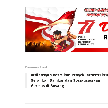
Previous Post
Ardiansyah Resmikan Proyek Infrastruktu
Serahkan Damkar dan Sosialisasikan
Germas di Busang