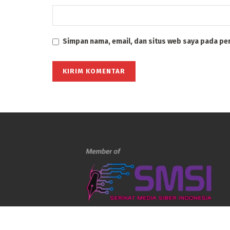
Simpan nama, email, dan situs web saya pada pe