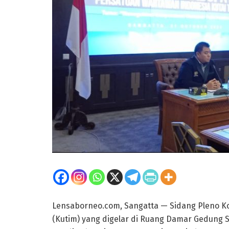
Lensaborneo.com, Sangatta — Sidang Pleno Ko
(Kutim) yang digelar di Ruang Damar Gedung 