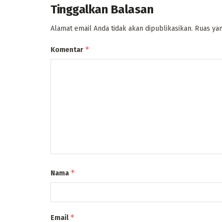
Tinggalkan Balasan
Alamat email Anda tidak akan dipublikasikan.
Ruas yan
*
Komentar
*
Nama
*
Email