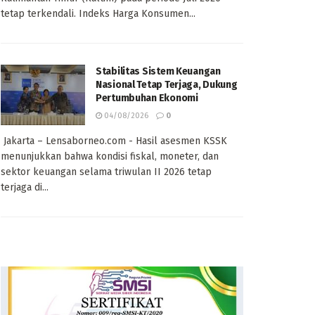
tetap terkendali. Indeks Harga Konsumen...
Stabilitas Sistem Keuangan
Nasional Tetap Terjaga, Dukung
Pertumbuhan Ekonomi
04/08/2026
0
Jakarta – Lensaborneo.com - Hasil asesmen KSSK
menunjukkan bahwa kondisi fiskal, moneter, dan
sektor keuangan selama triwulan II 2026 tetap
terjaga di...