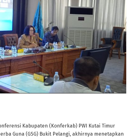
nferensi Kabupaten (Konferkab) PWI Kutai Timur
Serba Guna (GSG) Bukit Pelangi, akhirnya menetapkan