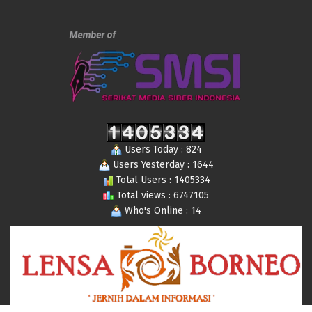
Users Today : 824
Users Yesterday : 1644
Total Users : 1405334
Total views : 6747105
Who's Online : 14