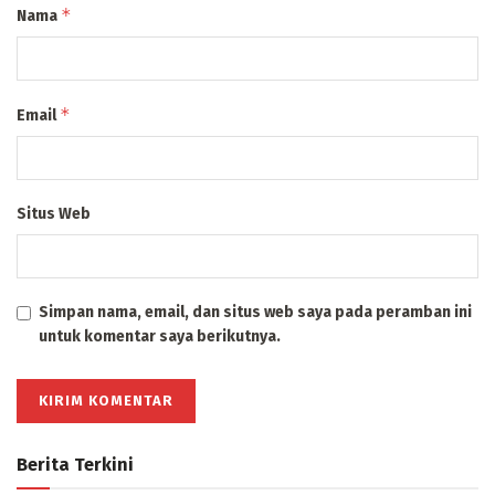
*
Nama
*
Email
Situs Web
Simpan nama, email, dan situs web saya pada peramban ini
untuk komentar saya berikutnya.
Berita Terkini