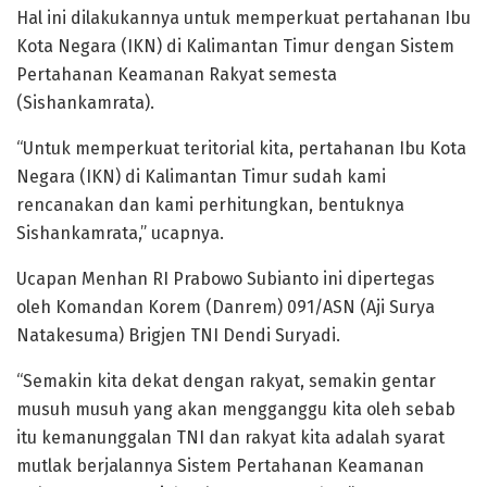
Hal ini dilakukannya untuk memperkuat pertahanan Ibu
Kota Negara (IKN) di Kalimantan Timur dengan Sistem
Pertahanan Keamanan Rakyat semesta
(Sishankamrata).
“Untuk memperkuat teritorial kita, pertahanan Ibu Kota
Negara (IKN) di Kalimantan Timur sudah kami
rencanakan dan kami perhitungkan, bentuknya
Sishankamrata,” ucapnya.
Ucapan Menhan RI Prabowo Subianto ini dipertegas
oleh Komandan Korem (Danrem) 091/ASN (Aji Surya
Natakesuma) Brigjen TNI Dendi Suryadi.
“Semakin kita dekat dengan rakyat, semakin gentar
musuh musuh yang akan mengganggu kita oleh sebab
itu kemanunggalan TNI dan rakyat kita adalah syarat
mutlak berjalannya Sistem Pertahanan Keamanan