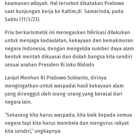
keamanan wilayah. Hal tersebut dikatakan Prabowo
saat kunjungan kerja ke Kaltim,di Samarinda, pada
Sabtu (11/3/23).
Pria berkarismatik ini menegaskan hilirisasi dilakukan
untuk menjaga kedaulatan, kekayaan dan kemakmuran
negara Indonesia, dengan mengelola sumber daya alam
bentuk mentah dikuasai dan diolah bangsa kita sendiri
sesuai arahan Presiden Ri Joko Widodo
Lanjut Menhan RI Prabowo Subianto, dirinya
mengingatkan untuk waspadai hasil kekayaan alam
yang direnggut oleh orang-orang yang berasal dari
negara lain.
“Sekarang kita harus waspada, kita baik kepada semua
negara tapi kita harus membela dan mengurus rakyat
kita sendiri,” ungkapnya.