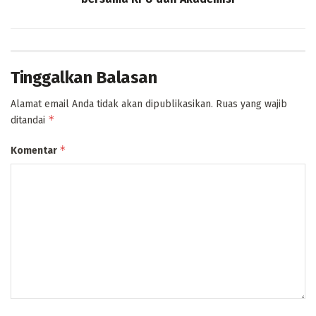
Tinggalkan Balasan
Alamat email Anda tidak akan dipublikasikan.
Ruas yang wajib
*
ditandai
*
Komentar