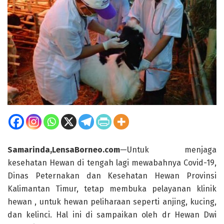
Samarinda,LensaBorneo.com
—Untuk menjaga
kesehatan Hewan di tengah lagi mewabahnya Covid-19,
Dinas Peternakan dan Kesehatan Hewan Provinsi
Kalimantan Timur, tetap membuka pelayanan klinik
hewan , untuk hewan peliharaan seperti anjing, kucing,
dan kelinci. Hal ini di sampaikan oleh dr Hewan Dwi