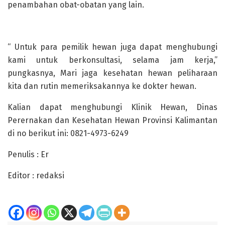
penambahan obat-obatan yang lain.
“ Untuk para pemilik hewan juga dapat menghubungi
kami untuk berkonsultasi, selama jam kerja,”
pungkasnya, Mari jaga kesehatan hewan peliharaan
kita dan rutin memeriksakannya ke dokter hewan.
Kalian dapat menghubungi Klinik Hewan, Dinas
Perernakan dan Kesehatan Hewan Provinsi Kalimantan
di no berikut ini: 0821-4973-6249
Penulis : Er
Editor : redaksi