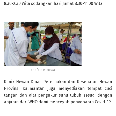
8.30-2.30 Wita sedangkan hari Jumat 8.30-11.00 Wita.
doc foto Istmewa
Klinik Hewan Dinas Perernakan dan Kesehatan Hewan
Provinsi Kalimantan juga menyediakan tempat cuci
tangan dan alat pengukur suhu tubuh sesuai dengan
anjuran dari WHO demi mencegah penyebaran Covid-19.