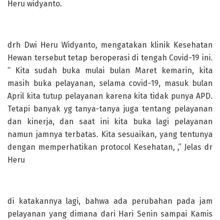
Heru widyanto.
drh Dwi Heru Widyanto, mengatakan klinik Kesehatan
Hewan tersebut tetap beroperasi di tengah Covid-19 ini.
“ Kita sudah buka mulai bulan Maret kemarin, kita
masih buka pelayanan, selama covid-19, masuk bulan
April kita tutup pelayanan karena kita tidak punya APD.
Tetapi banyak yg tanya-tanya juga tentang pelayanan
dan kinerja, dan saat ini kita buka lagi pelayanan
namun jamnya terbatas. Kita sesuaikan, yang tentunya
dengan memperhatikan protocol Kesehatan, ,” Jelas dr
Heru
di katakannya lagi, bahwa ada perubahan pada jam
pelayanan yang dimana dari Hari Senin sampai Kamis