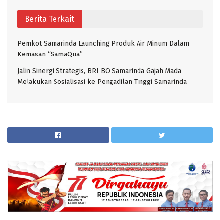
Berita Terkait
Pemkot Samarinda Launching Produk Air Minum Dalam
Kemasan “SamaQua”
Jalin Sinergi Strategis, BRI BO Samarinda Gajah Mada
Melakukan Sosialisasi ke Pengadilan Tinggi Samarinda