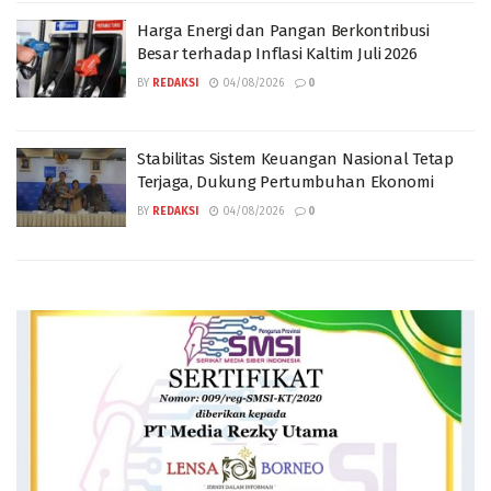
Harga Energi dan Pangan Berkontribusi
Besar terhadap Inflasi Kaltim Juli 2026
BY
REDAKSI
04/08/2026
0
Stabilitas Sistem Keuangan Nasional Tetap
Terjaga, Dukung Pertumbuhan Ekonomi
BY
REDAKSI
04/08/2026
0