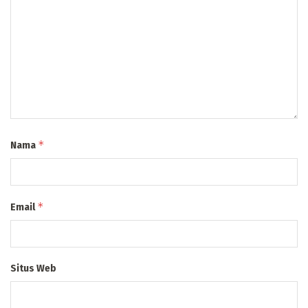
*
Nama
*
Email
Situs Web