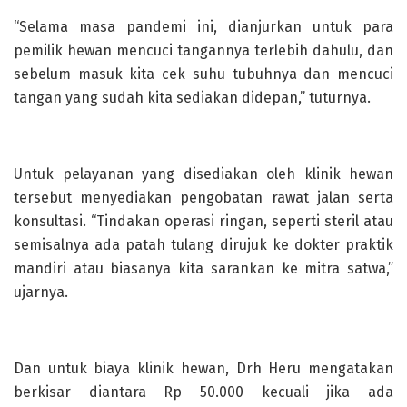
“Selama masa pandemi ini, dianjurkan untuk para
pemilik hewan mencuci tangannya terlebih dahulu, dan
sebelum masuk kita cek suhu tubuhnya dan mencuci
tangan yang sudah kita sediakan didepan,” tuturnya.
Untuk pelayanan yang disediakan oleh klinik hewan
tersebut menyediakan pengobatan rawat jalan serta
konsultasi. “Tindakan operasi ringan, seperti steril atau
semisalnya ada patah tulang dirujuk ke dokter praktik
mandiri atau biasanya kita sarankan ke mitra satwa,”
ujarnya.
Dan untuk biaya klinik hewan, Drh Heru mengatakan
berkisar diantara Rp 50.000 kecuali jika ada