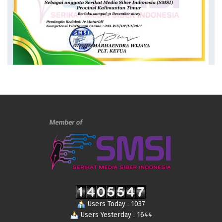
Users Today : 1037
Users Yesterday : 1644