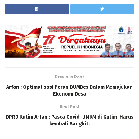
Previous Post
Arfan : Optimalisasi Peran BUMDes Dalam Memajukan
Ekonomi Desa
Next Post
DPRD Kutim Arfan : Pasca Covid UMKM di Kutim Harus
kembali Bangkit.