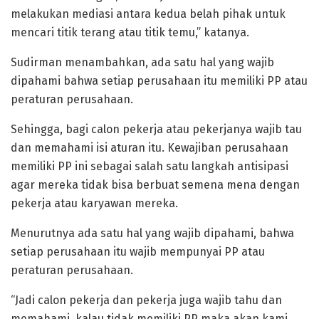
melakukan mediasi antara kedua belah pihak untuk
mencari titik terang atau titik temu,” katanya.
Sudirman menambahkan, ada satu hal yang wajib
dipahami bahwa setiap perusahaan itu memiliki PP atau
peraturan perusahaan.
Sehingga, bagi calon pekerja atau pekerjanya wajib tau
dan memahami isi aturan itu. Kewajiban perusahaan
memiliki PP ini sebagai salah satu langkah antisipasi
agar mereka tidak bisa berbuat semena mena dengan
pekerja atau karyawan mereka.
Menurutnya ada satu hal yang wajib dipahami, bahwa
setiap perusahaan itu wajib mempunyai PP atau
peraturan perusahaan.
“Jadi calon pekerja dan pekerja juga wajib tahu dan
memahami, kalau tidak memiliki PP maka akan kami