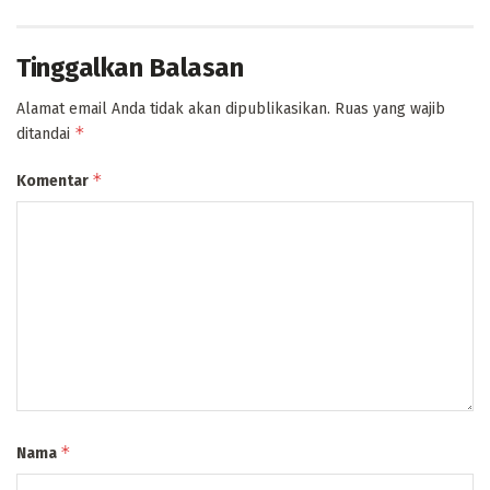
Tinggalkan Balasan
Alamat email Anda tidak akan dipublikasikan.
Ruas yang wajib
*
ditandai
*
Komentar
*
Nama