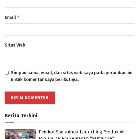
*
Email
Situs Web
Simpan nama, email, dan situs web saya pada peramban ini
untuk komentar saya berikutnya.
Berita Terkini
Pemkot Samarinda Launching Produk Air
Minum Dalam Kemasan “SamaQua”