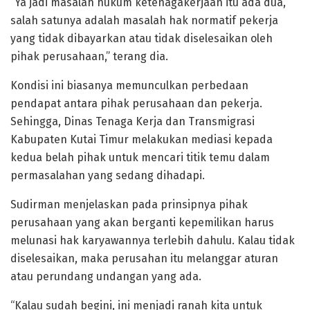
“Ya jadi masalah hukum ketenagakerjaan itu ada dua,
salah satunya adalah masalah hak normatif pekerja
yang tidak dibayarkan atau tidak diselesaikan oleh
pihak perusahaan,” terang dia.
Kondisi ini biasanya memunculkan perbedaan
pendapat antara pihak perusahaan dan pekerja.
Sehingga, Dinas Tenaga Kerja dan Transmigrasi
Kabupaten Kutai Timur melakukan mediasi kepada
kedua belah pihak untuk mencari titik temu dalam
permasalahan yang sedang dihadapi.
Sudirman menjelaskan pada prinsipnya pihak
perusahaan yang akan berganti kepemilikan harus
melunasi hak karyawannya terlebih dahulu. Kalau tidak
diselesaikan, maka perusahan itu melanggar aturan
atau perundang undangan yang ada.
“Kalau sudah begini, ini menjadi ranah kita untuk