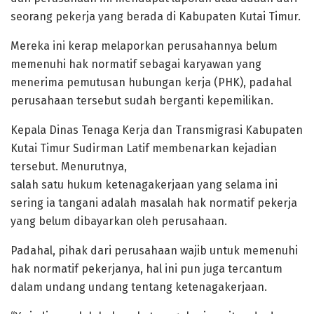
seorang pekerja yang berada di Kabupaten Kutai Timur.
Mereka ini kerap melaporkan perusahannya belum
memenuhi hak normatif sebagai karyawan yang
menerima pemutusan hubungan kerja (PHK), padahal
perusahaan tersebut sudah berganti kepemilikan.
Kepala Dinas Tenaga Kerja dan Transmigrasi Kabupaten
Kutai Timur Sudirman Latif membenarkan kejadian
tersebut. Menurutnya,
salah satu hukum ketenagakerjaan yang selama ini
sering ia tangani adalah masalah hak normatif pekerja
yang belum dibayarkan oleh perusahaan.
Padahal, pihak dari perusahaan wajib untuk memenuhi
hak normatif pekerjanya, hal ini pun juga tercantum
dalam undang undang tentang ketenagakerjaan.