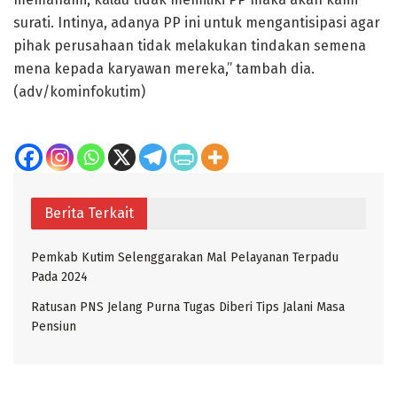
surati. Intinya, adanya PP ini untuk mengantisipasi agar
pihak perusahaan tidak melakukan tindakan semena
mena kepada karyawan mereka,” tambah dia.
(adv/kominfokutim)
Berita Terkait
Pemkab Kutim Selenggarakan Mal Pelayanan Terpadu
Pada 2024
Ratusan PNS Jelang Purna Tugas Diberi Tips Jalani Masa
Pensiun