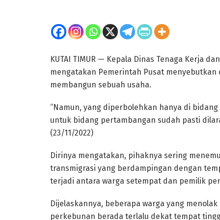
KUTAI TIMUR — Kepala Dinas Tenaga Kerja dan
mengatakan Pemerintah Pusat menyebutkan d
membangun sebuah usaha.
“Namun, yang diperbolehkan hanya di bidang 
untuk bidang pertambangan sudah pasti dilar
(23/11/2022)
Dirinya mengatakan, pihaknya sering menemu
transmigrasi yang berdampingan dengan temp
terjadi antara warga setempat dan pemilik p
Dijelaskannya, beberapa warga yang menolak
perkebunan berada terlalu dekat tempat tingg