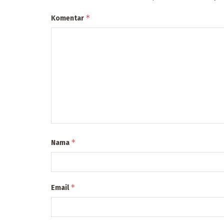
*
Komentar
*
Nama
*
Email