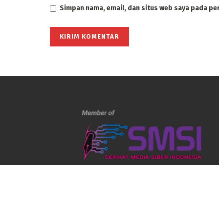
Simpan nama, email, dan situs web saya pada pe