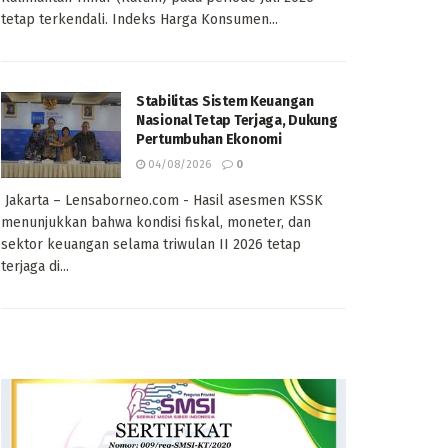
tetap terkendali. Indeks Harga Konsumen...
Stabilitas Sistem Keuangan
Nasional Tetap Terjaga, Dukung
Pertumbuhan Ekonomi
04/08/2026
0
Jakarta – Lensaborneo.com - Hasil asesmen KSSK
menunjukkan bahwa kondisi fiskal, moneter, dan
sektor keuangan selama triwulan II 2026 tetap
terjaga di...