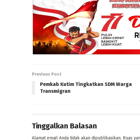
Previous Post
Pemkab Kutim Tingkatkan SDM Warga
Transmigran
Tinggalkan Balasan
Alamat email Anda tidak akan dipublikasikan.
Ruas yan