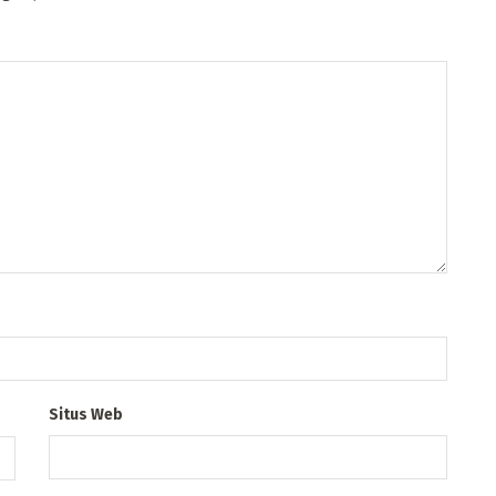
Situs Web