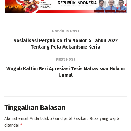
Previous Post
Sosialisasi Pergub Kaltim Nomor 4 Tahun 2022
Tentang Pola Mekanisme Kerja
Next Post
Wagub Kaltim Beri Apresiasi Tesis Mahasiswa Hukum
Unmul
Tinggalkan Balasan
Alamat email Anda tidak akan dipublikasikan.
Ruas yang wajib
*
ditandai