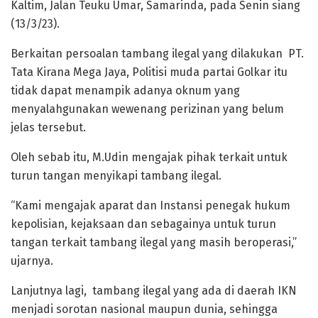
Kaltim, Jalan Teuku Umar, Samarinda, pada Senin siang
(13/3/23).
Berkaitan persoalan tambang ilegal yang dilakukan PT.
Tata Kirana Mega Jaya, Politisi muda partai Golkar itu
tidak dapat menampik adanya oknum yang
menyalahgunakan wewenang perizinan yang belum
jelas tersebut.
Oleh sebab itu, M.Udin mengajak pihak terkait untuk
turun tangan menyikapi tambang ilegal.
“Kami mengajak aparat dan Instansi penegak hukum
kepolisian, kejaksaan dan sebagainya untuk turun
tangan terkait tambang ilegal yang masih beroperasi,”
ujarnya.
Lanjutnya lagi, tambang ilegal yang ada di daerah IKN
menjadi sorotan nasional maupun dunia, sehingga