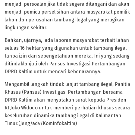
menjadi persoalan jika tidak segera ditangani dan akan
menjadi pemicu perselisihan antara masyarakat pemilik
lahan dan perusahan tambang ilegal yang merugikan
lingkungan sekitar.
Bahkan, ujarnya, ada laporan masyarakat terkait lahan
seluas 16 hektar yang digunakan untuk tambang ilegal
tanpa izin dan sepengetahuan mereka. Ini yang sedang
ditindaklanjuti oleh Pansus Investigasi Pertambangan
DPRD Kaltim untuk mencari kebenarannya.
Mengambil langkah tindak lanjut tambang ilegal, Panitia
Khusus (Pansus) Investigasi Pertambangan bersama
DPRD Kaltim akan menyatakan surat kepada Presiden
RI Joko Widodo untuk memberi perhatian khusus secara
keseluruhan dinamika tambang ilegal di Kalimantan
Timur.(Jeng/adv/Kominfokaltim)