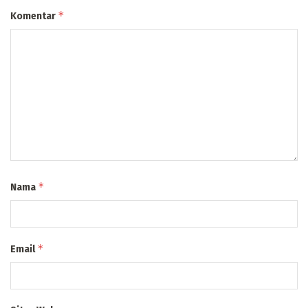
*
Komentar
*
Nama
*
Email