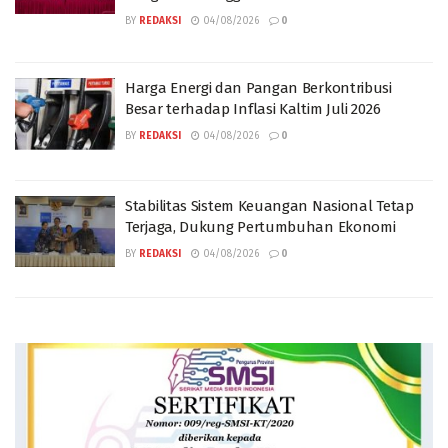
BY
REDAKSI
04/08/2026
0
Harga Energi dan Pangan Berkontribusi
Besar terhadap Inflasi Kaltim Juli 2026
BY
REDAKSI
04/08/2026
0
Stabilitas Sistem Keuangan Nasional Tetap
Terjaga, Dukung Pertumbuhan Ekonomi
BY
REDAKSI
04/08/2026
0