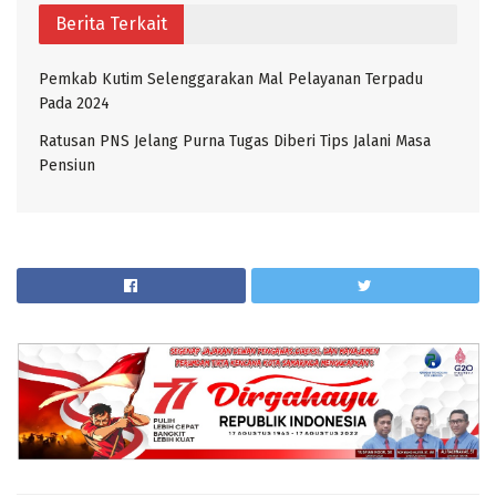
Berita Terkait
Pemkab Kutim Selenggarakan Mal Pelayanan Terpadu
Pada 2024
Ratusan PNS Jelang Purna Tugas Diberi Tips Jalani Masa
Pensiun