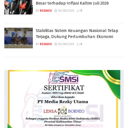
Besar terhadap Inflasi Kaltim Juli 2026
BY
REDAKSI
04/08/2026
0
Stabilitas Sistem Keuangan Nasional Tetap
Terjaga, Dukung Pertumbuhan Ekonomi
BY
REDAKSI
04/08/2026
0