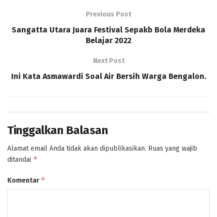
Previous Post
Sangatta Utara Juara Festival Sepakb Bola Merdeka
Belajar 2022
Next Post
Ini Kata Asmawardi Soal Air Bersih Warga Bengalon.
Tinggalkan Balasan
Alamat email Anda tidak akan dipublikasikan.
Ruas yang wajib
*
ditandai
*
Komentar