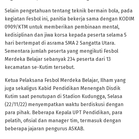
Selain pengetahuan tentang teknik bermain bola, pada
kegiatan Fesbol ini, panitia bekerja sama dengan KODIM
0909/KTM untuk memberikan pembinaan mental,
kedisiplinan dan jiwa korsa kepada peserta selama 5
hari bertempat di asrama SMA 2 Sangatta Utara.
Sementara jumlah peserta yang mengikuti Fesbol
Merdeka Belajar sebanyak 234 peserta dari 13
kecamatan se-Kutim tersebut.
Ketua Pelaksana Fesbol Merdeka Belajar, Ilham yang
juga sekaligus Kabid Pendidikan Menengah Disdik
Kutim saat penutupan di Stadion Kudungga, Selasa
(22/11/22) menyempatkan waktu berdiskusi dengan
para pihak. Beberapa Kepala UPT Pendidikan, para
pelatih, ofisial dan manager tim, termasuk dengan
beberapa jajaran pengurus ASKAB.