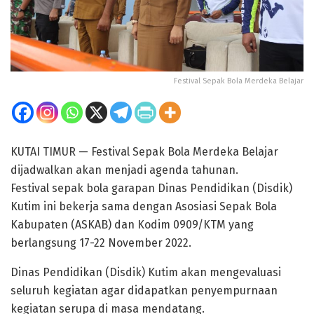
Festival Sepak Bola Merdeka Belajar
KUTAI TIMUR — Festival Sepak Bola Merdeka Belajar
dijadwalkan akan menjadi agenda tahunan.
Festival sepak bola garapan Dinas Pendidikan (Disdik)
Kutim ini bekerja sama dengan Asosiasi Sepak Bola
Kabupaten (ASKAB) dan Kodim 0909/KTM yang
berlangsung 17-22 November 2022.
Dinas Pendidikan (Disdik) Kutim akan mengevaluasi
seluruh kegiatan agar didapatkan penyempurnaan
kegiatan serupa di masa mendatang.