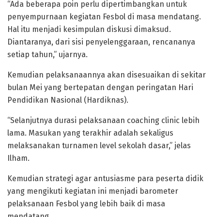
“Ada beberapa poin perlu dipertimbangkan untuk
penyempurnaan kegiatan Fesbol di masa mendatang.
Hal itu menjadi kesimpulan diskusi dimaksud.
Diantaranya, dari sisi penyelenggaraan, rencananya
setiap tahun,” ujarnya.
Kemudian pelaksanaannya akan disesuaikan di sekitar
bulan Mei yang bertepatan dengan peringatan Hari
Pendidikan Nasional (Hardiknas).
“Selanjutnya durasi pelaksanaan coaching clinic lebih
lama. Masukan yang terakhir adalah sekaligus
melaksanakan turnamen level sekolah dasar,” jelas
Ilham.
Kemudian strategi agar antusiasme para peserta didik
yang mengikuti kegiatan ini menjadi barometer
pelaksanaan Fesbol yang lebih baik di masa
mendatang.