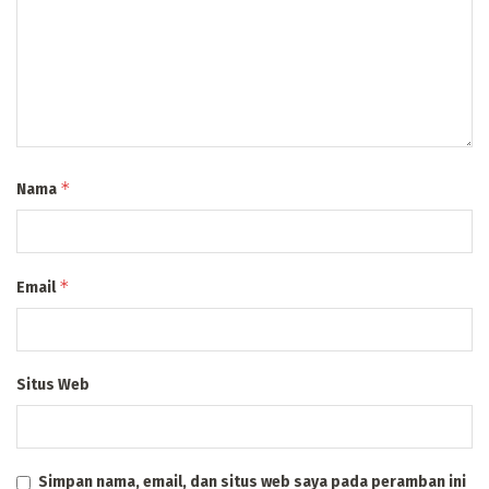
*
Nama
*
Email
Situs Web
Simpan nama, email, dan situs web saya pada peramban ini