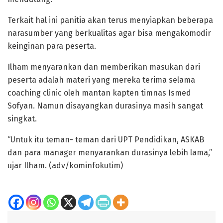
Terkait hal ini panitia akan terus menyiapkan beberapa
narasumber yang berkualitas agar bisa mengakomodir
keinginan para peserta.
Ilham menyarankan dan memberikan masukan dari
peserta adalah materi yang mereka terima selama
coaching clinic oleh mantan kapten timnas Ismed
Sofyan. Namun disayangkan durasinya masih sangat
singkat.
“Untuk itu teman- teman dari UPT Pendidikan, ASKAB
dan para manager menyarankan durasinya lebih lama,”
ujar Ilham. (adv/kominfokutim)