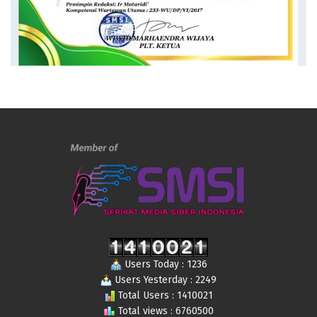
Users Today : 1236
Users Yesterday : 2249
Total Users : 1410021
Total views : 6760500