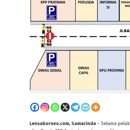
Lensaborneo.com, Samarinda
– Selama pelak