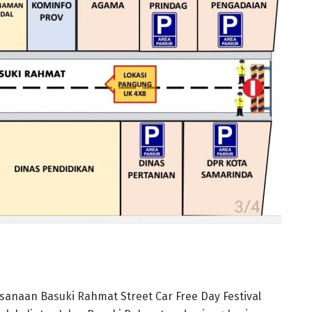
sanaan Basuki Rahmat Street Car Free Day Festival