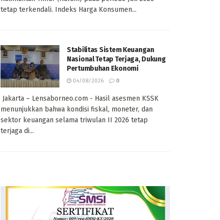
tetap terkendali. Indeks Harga Konsumen...
Stabilitas Sistem Keuangan
Nasional Tetap Terjaga, Dukung
Pertumbuhan Ekonomi
04/08/2026
0
Jakarta – Lensaborneo.com - Hasil asesmen KSSK
menunjukkan bahwa kondisi fiskal, moneter, dan
sektor keuangan selama triwulan II 2026 tetap
terjaga di...