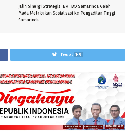
Jalin Sinergi Strategis, BRI BO Samarinda Gajah
Mada Melakukan Sosialisasi ke Pengadilan Tinggi
Samarinda
Tweet
149