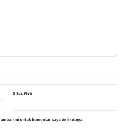
Situs Web
ramban ini untuk komentar saya berikutnya.