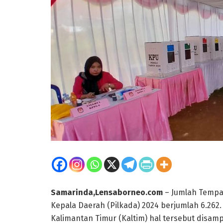
Samarinda,Lensaborneo.com
– Jumlah Tempat
Kepala Daerah (Pilkada) 2024 berjumlah 6.262.
Kalimantan Timur (Kaltim) hal tersebut disam