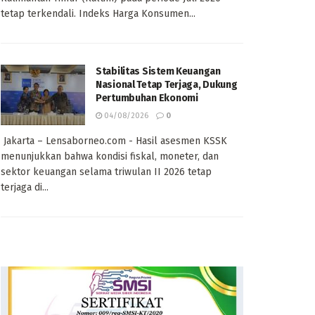
tetap terkendali. Indeks Harga Konsumen...
Stabilitas Sistem Keuangan
Nasional Tetap Terjaga, Dukung
Pertumbuhan Ekonomi
04/08/2026
0
Jakarta – Lensaborneo.com - Hasil asesmen KSSK
menunjukkan bahwa kondisi fiskal, moneter, dan
sektor keuangan selama triwulan II 2026 tetap
terjaga di...