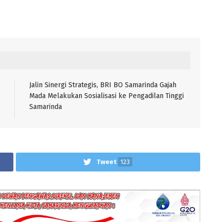
Jalin Sinergi Strategis, BRI BO Samarinda Gajah
Mada Melakukan Sosialisasi ke Pengadilan Tinggi
Samarinda
Tweet
123