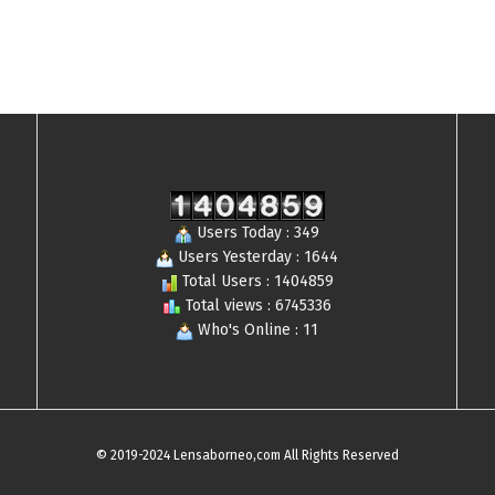
Users Today : 349
Users Yesterday : 1644
Total Users : 1404859
Total views : 6745336
Who's Online : 11
© 2019-2024 Lensaborneo,com All Rights Reserved