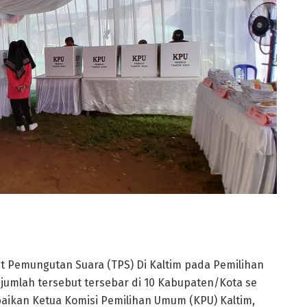
 Pemungutan Suara (TPS) Di Kaltim pada Pemilihan
 jumlah tersebut tersebar di 10 Kabupaten/Kota se
paikan Ketua Komisi Pemilihan Umum (KPU) Kaltim,