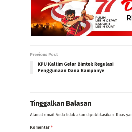
Previous Post
KPU Kaltim Gelar Bimtek Regulasi
Penggunaan Dana Kampanye
Tinggalkan Balasan
Alamat email Anda tidak akan dipublikasikan.
Ruas yan
*
Komentar