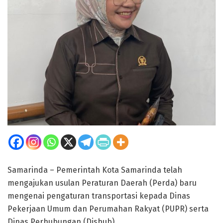
Samarinda – Pemerintah Kota Samarinda telah
mengajukan usulan Peraturan Daerah (Perda) baru
mengenai pengaturan transportasi kepada Dinas
Pekerjaan Umum dan Perumahan Rakyat (PUPR) serta
Dinas Perhubungan (Dishub).