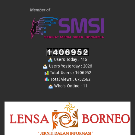
Users Today : 416
Users Yesterday : 2026
Total Users : 1406952
Total views : 6752562
Who's Online : 11