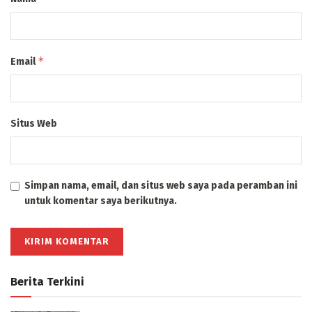
*
Email
Situs Web
Simpan nama, email, dan situs web saya pada peramban ini
untuk komentar saya berikutnya.
Berita Terkini