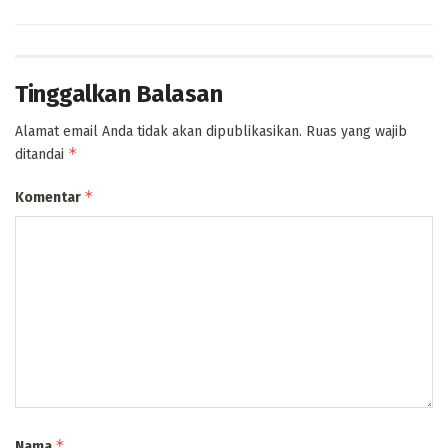
Tinggalkan Balasan
Alamat email Anda tidak akan dipublikasikan.
Ruas yang wajib
*
ditandai
*
Komentar
*
Nama