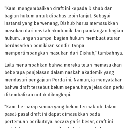
“Kami mengembalikan draft ini kepada Dishub dan
bagian hukum untuk dibahas lebih lanjut. Sebagai
instansi yang berwenang, Dishub harus memasukkan
masukan dari naskah akademik dan pandangan bagian
hukum. Jangan sampai bagian hukum membuat aturan
berdasarkan pemikiran sendiri tanpa
mempertimbangkan masukan dari Dishub,” tambahnya.
Laila menambahkan bahwa mereka telah memasukkan
beberapa penjelasan dalam naskah akademik yang
mendasari pengajuan Perda ini. Namun, ia menyatakan
bahwa draft tersebut belum sepenuhnya jelas dan perlu
dikembalikan untuk dilengkapi.
“Kami berharap semua yang belum termaktub dalam
pasal-pasal draft ini dapat dimasukkan pada
pertemuan berikutnya. Secara garis besar, draft ini