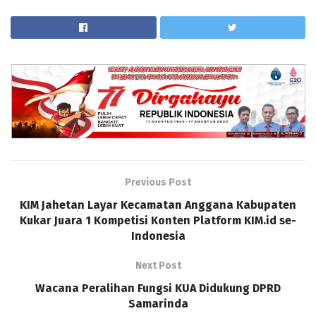
Previous Post
KIM Jahetan Layar Kecamatan Anggana Kabupaten
Kukar Juara 1 Kompetisi Konten Platform KIM.id se-
Indonesia
Next Post
Wacana Peralihan Fungsi KUA Didukung DPRD
Samarinda