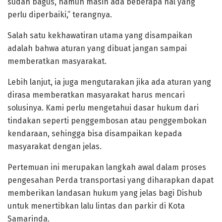
sudah bagus, namun masih ada beberapa hal yang
perlu diperbaiki,” terangnya.
Salah satu kekhawatiran utama yang disampaikan
adalah bahwa aturan yang dibuat jangan sampai
memberatkan masyarakat.
Lebih lanjut, ia juga mengutarakan jika ada aturan yang
dirasa memberatkan masyarakat harus mencari
solusinya. Kami perlu mengetahui dasar hukum dari
tindakan seperti penggembosan atau penggembokan
kendaraan, sehingga bisa disampaikan kepada
masyarakat dengan jelas.
Pertemuan ini merupakan langkah awal dalam proses
pengesahan Perda transportasi yang diharapkan dapat
memberikan landasan hukum yang jelas bagi Dishub
untuk menertibkan lalu lintas dan parkir di Kota
Samarinda.