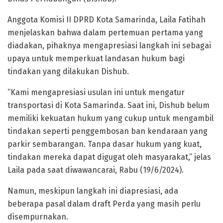
Anggota Komisi II DPRD Kota Samarinda, Laila Fatihah
menjelaskan bahwa dalam pertemuan pertama yang
diadakan, pihaknya mengapresiasi langkah ini sebagai
upaya untuk memperkuat landasan hukum bagi
tindakan yang dilakukan Dishub.
“Kami mengapresiasi usulan ini untuk mengatur
transportasi di Kota Samarinda. Saat ini, Dishub belum
memiliki kekuatan hukum yang cukup untuk mengambil
tindakan seperti penggembosan ban kendaraan yang
parkir sembarangan. Tanpa dasar hukum yang kuat,
tindakan mereka dapat digugat oleh masyarakat,” jelas
Laila pada saat diwawancarai, Rabu (19/6/2024).
Namun, meskipun langkah ini diapresiasi, ada
beberapa pasal dalam draft Perda yang masih perlu
disempurnakan.