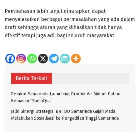
Pembahasan lebih lanjut diharapkan dapat
menyelesaikan berbagai permasalahan yang ada dalam
draft sehingga aturan yang dihasilkan tidak hanya
efektif tetapi juga adil bagi seluruh masyarakat
Berita Terkait
Pemkot Samarinda Launching Produk Air Minum Dalam
Kemasan “SamaQua”
Jalin Sinergi Strategis, BRI BO Samarinda Gajah Mada
Melakukan Sosialisasi ke Pengadilan Tinggi Samarinda