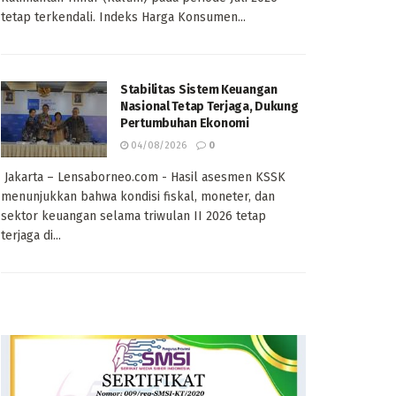
tetap terkendali. Indeks Harga Konsumen...
Stabilitas Sistem Keuangan
Nasional Tetap Terjaga, Dukung
Pertumbuhan Ekonomi
04/08/2026
0
Jakarta – Lensaborneo.com - Hasil asesmen KSSK
menunjukkan bahwa kondisi fiskal, moneter, dan
sektor keuangan selama triwulan II 2026 tetap
terjaga di...