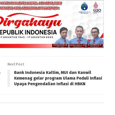
Next Post
a
Bank Indonesia Kaltim, MUI dan Kanwil
Kemenag gelar program Ulama Peduli Inflasi
Upaya Pengendalian Inflasi di HBKN