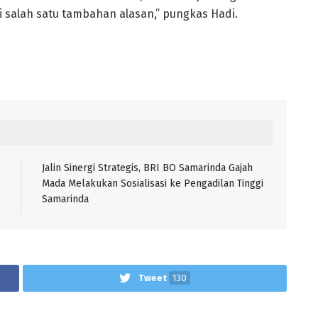
 salah satu tambahan alasan,” pungkas Hadi.
Jalin Sinergi Strategis, BRI BO Samarinda Gajah
Mada Melakukan Sosialisasi ke Pengadilan Tinggi
Samarinda
Tweet
130