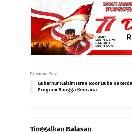
Previous Post
Gubernur Kaltim Isran Noor Buka Rakerd
Program Bangga Kencana
Tinggalkan Balasan