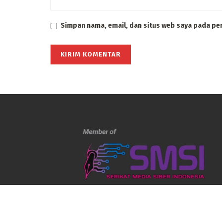
Simpan nama, email, dan situs web saya pada pe