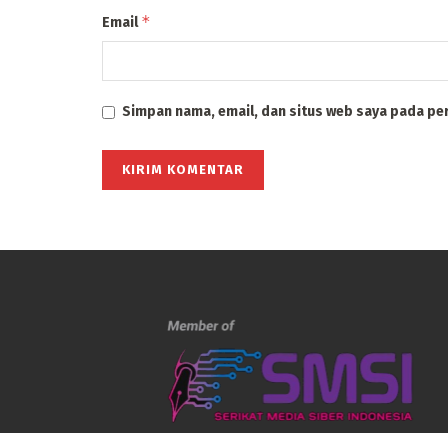
*
Email
Simpan nama, email, dan situs web saya pada pe