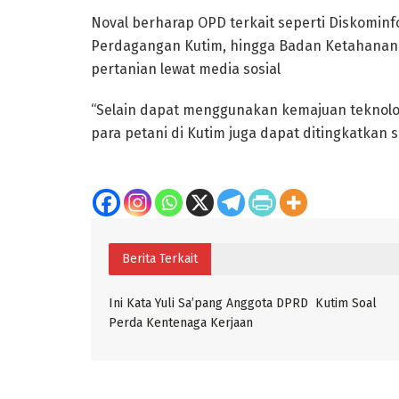
Noval berharap OPD terkait seperti Diskominf
Perdagangan Kutim, hingga Badan Ketahanan
pertanian lewat media sosial
“Selain dapat menggunakan kemajuan teknolog
para petani di Kutim juga dapat ditingkatkan s
Berita Terkait
Ini Kata Yuli Sa’pang Anggota DPRD Kutim Soal
Perda Kentenaga Kerjaan