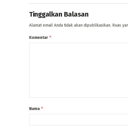
Tinggalkan Balasan
Alamat email Anda tidak akan dipublikasikan.
Ruas yan
*
Komentar
*
Nama