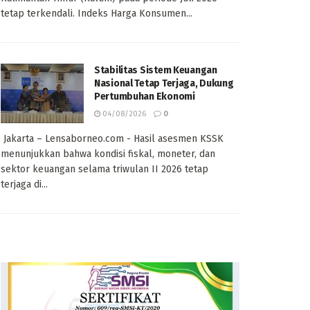
tetap terkendali. Indeks Harga Konsumen...
Stabilitas Sistem Keuangan
Nasional Tetap Terjaga, Dukung
Pertumbuhan Ekonomi
04/08/2026
0
Jakarta – Lensaborneo.com - Hasil asesmen KSSK
menunjukkan bahwa kondisi fiskal, moneter, dan
sektor keuangan selama triwulan II 2026 tetap
terjaga di...