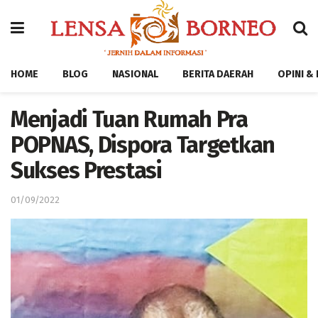
HOME
BLOG
NASIONAL
BERITA DAERAH
OPINI &
Menjadi Tuan Rumah Pra
POPNAS, Dispora Targetkan
Sukses Prestasi
01/09/2022