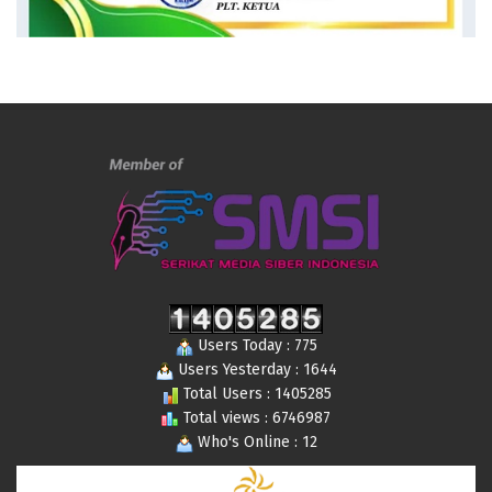
Users Today : 775
Users Yesterday : 1644
Total Users : 1405285
Total views : 6746987
Who's Online : 12