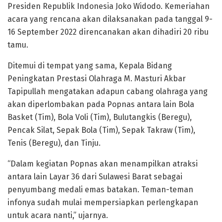
Presiden Republik Indonesia Joko Widodo. Kemeriahan
acara yang rencana akan dilaksanakan pada tanggal 9-
16 September 2022 direncanakan akan dihadiri 20 ribu
tamu.
Ditemui di tempat yang sama, Kepala Bidang
Peningkatan Prestasi Olahraga M. Masturi Akbar
Tapipullah mengatakan adapun cabang olahraga yang
akan diperlombakan pada Popnas antara lain Bola
Basket (Tim), Bola Voli (Tim), Bulutangkis (Beregu),
Pencak Silat, Sepak Bola (Tim), Sepak Takraw (Tim),
Tenis (Beregu), dan Tinju.
“Dalam kegiatan Popnas akan menampilkan atraksi
antara lain Layar 36 dari Sulawesi Barat sebagai
penyumbang medali emas batakan. Teman-teman
infonya sudah mulai mempersiapkan perlengkapan
untuk acara nanti,” ujarnya.