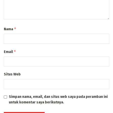
*
Nama
*
Email
Situs Web
Simpan nama, email, dan situs web saya pada peramban ini
untuk komentar saya berikutnya.