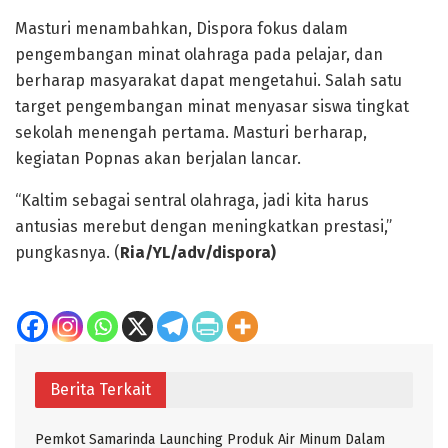
Masturi menambahkan, Dispora fokus dalam
pengembangan minat olahraga pada pelajar, dan
berharap masyarakat dapat mengetahui. Salah satu
target pengembangan minat menyasar siswa tingkat
sekolah menengah pertama. Masturi berharap,
kegiatan Popnas akan berjalan lancar.
“Kaltim sebagai sentral olahraga, jadi kita harus
antusias merebut dengan meningkatkan prestasi,”
pungkasnya. (
Ria/YL/adv/dispora)
Berita Terkait
Pemkot Samarinda Launching Produk Air Minum Dalam