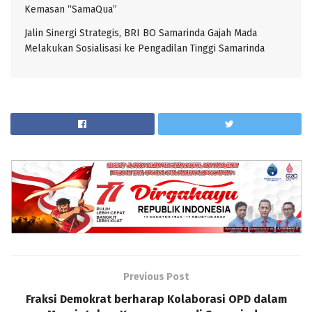
Kemasan “SamaQua”
Jalin Sinergi Strategis, BRI BO Samarinda Gajah Mada
Melakukan Sosialisasi ke Pengadilan Tinggi Samarinda
Previous Post
Fraksi Demokrat berharap Kolaborasi OPD dalam