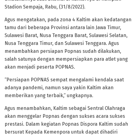
Stadion Sempaja, Rabu, (31/8/2022).
Agus mengatakan, pada zona 4 Kaltim akan kedatangan
tamu dari beberapa Provinsi antara lain Jawa Timur,
Sulawesi Barat, Nusa Tenggara Barat, Sulawesi Selatan,
Nusa Tenggara Timur, dan Sulawesi Tenggara. Agus
menambahkan persiapan Popnas sudah dilakukan,
salah satunya dengan mempersiapkan para atlet yang
akan menjadi peserta POPNAS.
“Persiapan POPNAS sempat mengalami kendala saat
adanya pandemi, namun saya yakin Kaltim akan
memberikan yang terbaik,” ungkapnya.
Agus menambahkan, Kaltim sebagai Sentral Olahraga
akan menggelar Popnas dengan sukses acara sukses
prestasi. Dalam kegiatan Popnas Dispora Kaltim sudah
bersurat Kepada Kemenpora untuk dapat dihadiri