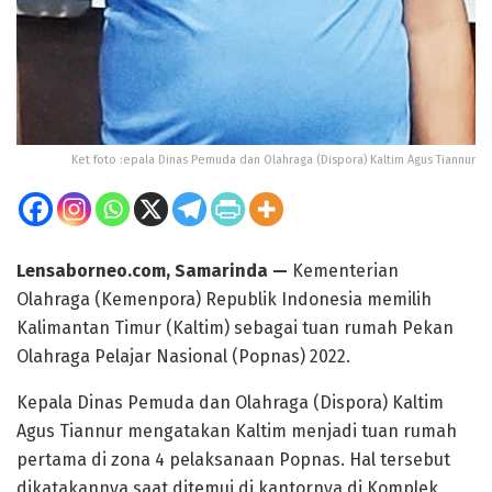
Ket foto :epala Dinas Pemuda dan Olahraga (Dispora) Kaltim Agus Tiannur
Lensaborneo.com, Samarinda —
Kementerian
Olahraga (Kemenpora) Republik Indonesia memilih
Kalimantan Timur (Kaltim) sebagai tuan rumah Pekan
Olahraga Pelajar Nasional (Popnas) 2022.
Kepala Dinas Pemuda dan Olahraga (Dispora) Kaltim
Agus Tiannur mengatakan Kaltim menjadi tuan rumah
pertama di zona 4 pelaksanaan Popnas. Hal tersebut
dikatakannya saat ditemui di kantornya di Komplek