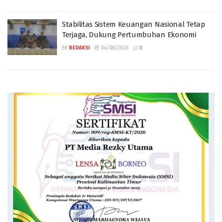
Stabilitas Sistem Keuangan Nasional Tetap
Terjaga, Dukung Pertumbuhan Ekonomi
BY
REDAKSI
04/08/2026
0