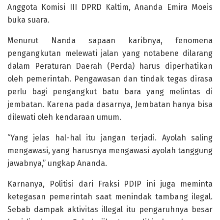
Anggota Komisi III DPRD Kaltim, Ananda Emira Moeis
buka suara.
Menurut Nanda sapaan karibnya, fenomena
pengangkutan melewati jalan yang notabene dilarang
dalam Peraturan Daerah (Perda) harus diperhatikan
oleh pemerintah. Pengawasan dan tindak tegas dirasa
perlu bagi pengangkut batu bara yang melintas di
jembatan. Karena pada dasarnya, Jembatan hanya bisa
dilewati oleh kendaraan umum.
“Yang jelas hal-hal itu jangan terjadi. Ayolah saling
mengawasi, yang harusnya mengawasi ayolah tanggung
jawabnya,” ungkap Ananda.
Karnanya, Politisi dari Fraksi PDIP ini juga meminta
ketegasan pemerintah saat menindak tambang ilegal.
Sebab dampak aktivitas illegal itu pengaruhnya besar