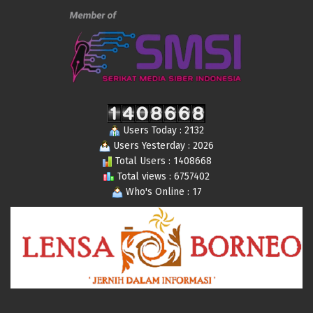
Users Today : 2132
Users Yesterday : 2026
Total Users : 1408668
Total views : 6757402
Who's Online : 17