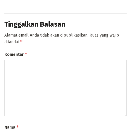
Tinggalkan Balasan
Alamat email Anda tidak akan dipublikasikan.
Ruas yang wajib
*
ditandai
*
Komentar
*
Nama