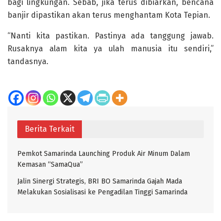
bagi lingkungan. Sebab, jika terus dibiarkan, bencana
banjir dipastikan akan terus menghantam Kota Tepian.
“Nanti kita pastikan. Pastinya ada tanggung jawab.
Rusaknya alam kita ya ulah manusia itu sendiri,”
tandasnya.
Berita Terkait
Pemkot Samarinda Launching Produk Air Minum Dalam
Kemasan “SamaQua”
Jalin Sinergi Strategis, BRI BO Samarinda Gajah Mada
Melakukan Sosialisasi ke Pengadilan Tinggi Samarinda