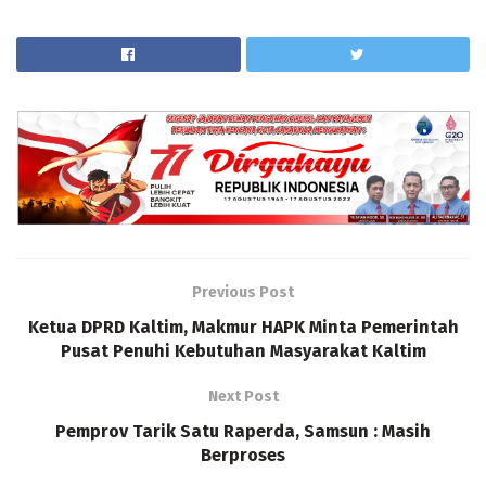
Previous Post
Ketua DPRD Kaltim, Makmur HAPK Minta Pemerintah
Pusat Penuhi Kebutuhan Masyarakat Kaltim
Next Post
Pemprov Tarik Satu Raperda, Samsun : Masih
Berproses