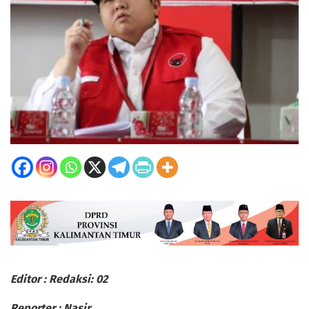
Editor : Redaksi: 02
Reporter : Nasir