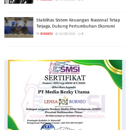
Stabilitas Sistem Keuangan Nasional Tetap
Terjaga, Dukung Pertumbuhan Ekonomi
BY
REDAKSI
04/08/2026
0