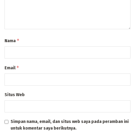
*
Nama
*
Email
Situs Web
Simpan nama, email, dan situs web saya pada peramban ini
untuk komentar saya berikutnya.