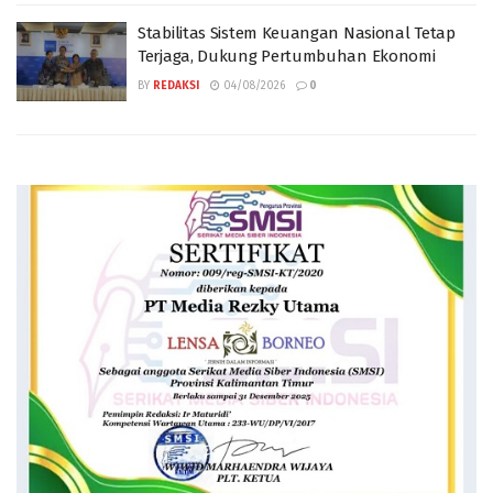
Stabilitas Sistem Keuangan Nasional Tetap
Terjaga, Dukung Pertumbuhan Ekonomi
BY
REDAKSI
04/08/2026
0