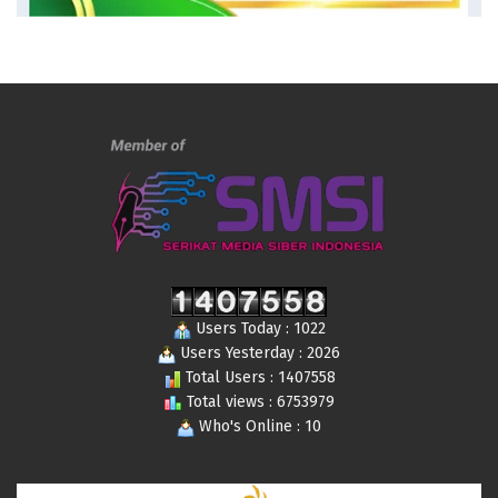
Users Today : 1022
Users Yesterday : 2026
Total Users : 1407558
Total views : 6753979
Who's Online : 10