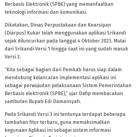
Berbasis Elektronik (SPBE) yang memanfaatkan
teknologi informasi dan komunikasi.
Dikatakan, Dinas Perpustakaan dan Kearsipan
(Diarpus) Kukar telah menggunakan aplikasi Srikandi
sejak diluncurkan pada tanggal 4 Oktober 2023. Mulai
dari Srikandi Versi 1 hingga saat ini yang sudah masuk
Versi 3.
“Kita sebagai bagian dari Pemkab harus siap dalam
mendukung kelancaran implementasi aplikasi ini
sebagai perwujudan pelaksanaan Sistem Pemerintahan
Berbasis elektronik (SPBE),” ujar Dafip membacakan
sambutan Bupati Edi Damansyah.
Pada Srikandi Versi 3 ini tentunya terdapat beberapa
tambahan fitur terbaru, guna memaksimalkan
kegunaan Aplikasi ini sebagai sistem informasi