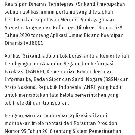
Kearsipan Dinamis Terintegrasi (Srikandi) merupakan
sebuah aplikasi umum pertama yang ditetapkan
berdasarkan Keputusan Menteri Pendayagunaan
Aparatur Negara dan Reformasi Birokrasi Nomor 679
Tahun 2020 tentang Aplikasi Umum Bidang Kearsipan
Dinamis (AUBKD).
Aplikasi Srikandi adalah kolaborasi antara Kementerian
Pendayagunaan Aparatur Negara dan Reformasi
Birokrasi (PANRB), Kementerian Komunikasi dan
Informatika, Badan Siber dan Sandi Negara (BSSN) dan
Arsip Nasional Republik Indonesia (ANRI) yang hadir
untuk menciptakan tata kelola pemerintahan yang
lebih efektif dan transparan.
Penggunaan dan penerapan aplikasi Srikandi
merupakan implementasi dari Peraturan Presiden
Nomor 95 Tahun 2018 tentang Sistem Pemerintahan