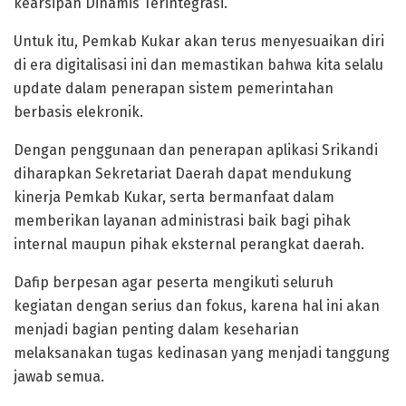
kearsipan Dinamis Terintegrasi.
Untuk itu, Pemkab Kukar akan terus menyesuaikan diri
di era digitalisasi ini dan memastikan bahwa kita selalu
update dalam penerapan sistem pemerintahan
berbasis elekronik.
Dengan penggunaan dan penerapan aplikasi Srikandi
diharapkan Sekretariat Daerah dapat mendukung
kinerja Pemkab Kukar, serta bermanfaat dalam
memberikan layanan administrasi baik bagi pihak
internal maupun pihak eksternal perangkat daerah.
Dafip berpesan agar peserta mengikuti seluruh
kegiatan dengan serius dan fokus, karena hal ini akan
menjadi bagian penting dalam keseharian
melaksanakan tugas kedinasan yang menjadi tanggung
jawab semua.