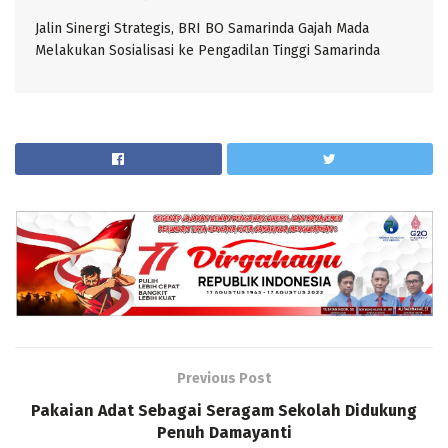
Jalin Sinergi Strategis, BRI BO Samarinda Gajah Mada
Melakukan Sosialisasi ke Pengadilan Tinggi Samarinda
Previous Post
Pakaian Adat Sebagai Seragam Sekolah Didukung
Penuh Damayanti