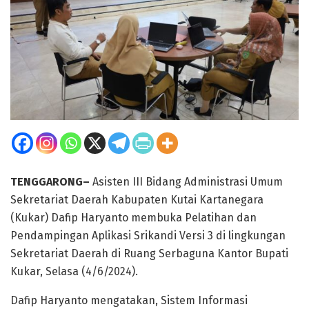
TENGGARONG–
Asisten III Bidang Administrasi Umum
Sekretariat Daerah Kabupaten Kutai Kartanegara
(Kukar) Dafip Haryanto membuka Pelatihan dan
Pendampingan Aplikasi Srikandi Versi 3 di lingkungan
Sekretariat Daerah di Ruang Serbaguna Kantor Bupati
Kukar, Selasa (4/6/2024).
Dafip Haryanto mengatakan, Sistem Informasi