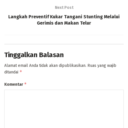
Next Post
Langkah Preventif Kukar Tangani Stunting Melalui
Gerimis dan Makan Telur
Tinggalkan Balasan
Alamat email Anda tidak akan dipublikasikan.
Ruas yang wajib
*
ditandai
*
Komentar