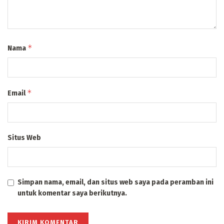
*
Nama
*
Email
Situs Web
Simpan nama, email, dan situs web saya pada peramban ini
untuk komentar saya berikutnya.