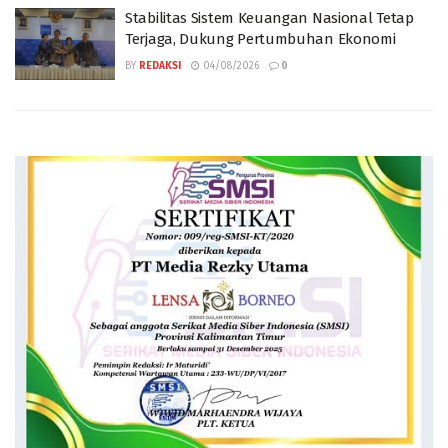
Stabilitas Sistem Keuangan Nasional Tetap
Terjaga, Dukung Pertumbuhan Ekonomi
BY
REDAKSI
04/08/2026
0