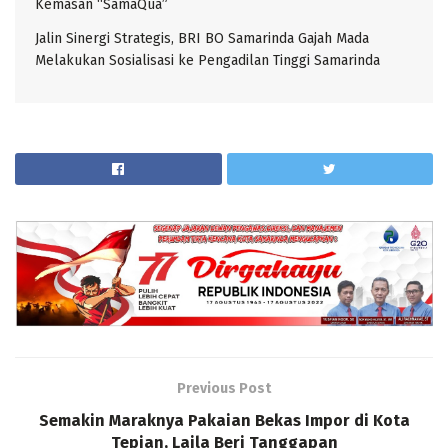
Kemasan “SamaQua”
Jalin Sinergi Strategis, BRI BO Samarinda Gajah Mada
Melakukan Sosialisasi ke Pengadilan Tinggi Samarinda
Previous Post
Semakin Maraknya Pakaian Bekas Impor di Kota
Tepian, Laila Beri Tanggapan