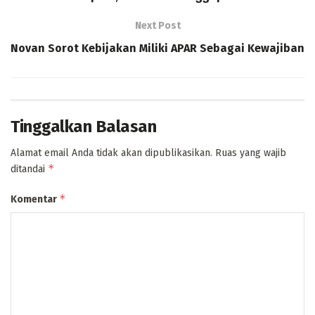
Next Post
Novan Sorot Kebijakan Miliki APAR Sebagai Kewajiban
Tinggalkan Balasan
Alamat email Anda tidak akan dipublikasikan.
Ruas yang wajib
*
ditandai
*
Komentar