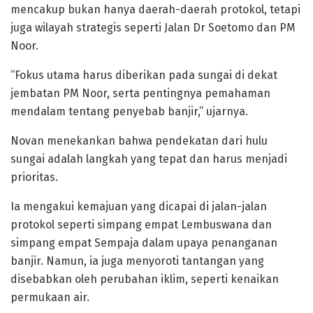
mencakup bukan hanya daerah-daerah protokol, tetapi
juga wilayah strategis seperti Jalan Dr Soetomo dan PM
Noor.
“Fokus utama harus diberikan pada sungai di dekat
jembatan PM Noor, serta pentingnya pemahaman
mendalam tentang penyebab banjir,” ujarnya.
Novan menekankan bahwa pendekatan dari hulu
sungai adalah langkah yang tepat dan harus menjadi
prioritas.
Ia mengakui kemajuan yang dicapai di jalan-jalan
protokol seperti simpang empat Lembuswana dan
simpang empat Sempaja dalam upaya penanganan
banjir. Namun, ia juga menyoroti tantangan yang
disebabkan oleh perubahan iklim, seperti kenaikan
permukaan air.