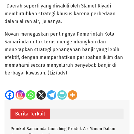
“Daerah seperti yang diwakili oleh Slamet Riyadi
membutuhkan strategi khusus karena perbedaan
dalam aliran air,” jelasnya.
Novan menegaskan pentingnya Pemerintah Kota
Samarinda untuk terus mengembangkan dan
menerapkan strategi penanganan banjir yang lebih
efektif, dengan memperhatikan perubahan iklim dan
memahami secara menyeluruh penyebab banjir di
berbagai kawasan. (Liz/adv)
Berita Terkait
Pemkot Samarinda Launching Produk Air Minum Dalam