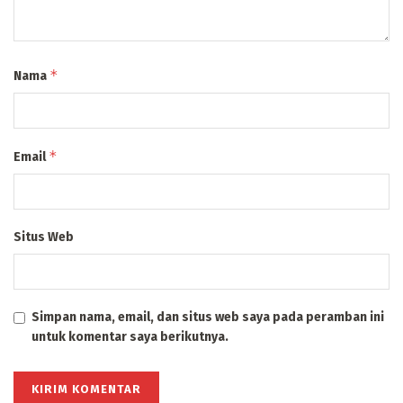
*
Nama
*
Email
Situs Web
Simpan nama, email, dan situs web saya pada peramban ini
untuk komentar saya berikutnya.