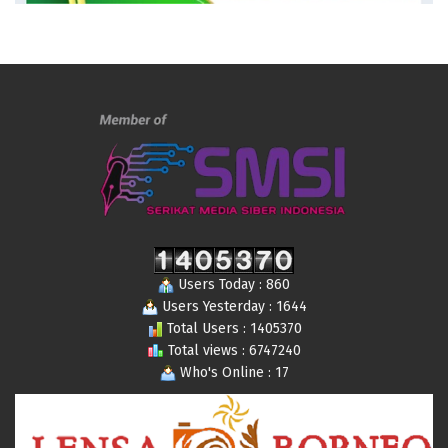
Users Today : 860
Users Yesterday : 1644
Total Users : 1405370
Total views : 6747240
Who's Online : 17