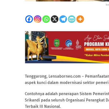
ke
Tenggarong, Lensaborneo.com – Pemanfaatan te
aspek kunci dalam modernisasi sektor pemeri
Contohnya adalah penerapan Sistem Pemerintah
Srikandi pada seluruh Organisasi Perangkat 
Terbaik III Nasional.