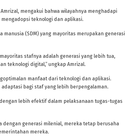
, Amrizal, mengakui bahwa wilayahnya menghadapi
 mengadopsi teknologi dan aplikasi.
a manusia (SDM) yang mayoritas merupakan generasi
ayoritas stafnya adalah generasi yang lebih tua,
n teknologi digital,” ungkap Amrizal.
goptimalan manfaat dari teknologi dan aplikasi.
 adaptasi bagi staf yang lebih berpengalaman.
engan lebih efektif dalam pelaksanaan tugas-tugas
 dengan generasi milenial, mereka tetap berusaha
pemerintahan mereka.