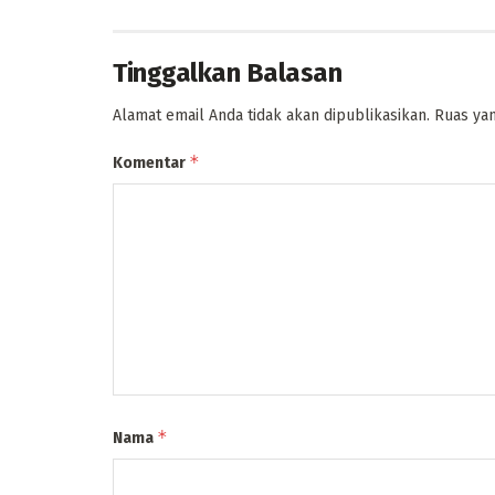
Tinggalkan Balasan
Alamat email Anda tidak akan dipublikasikan.
Ruas yan
*
Komentar
*
Nama