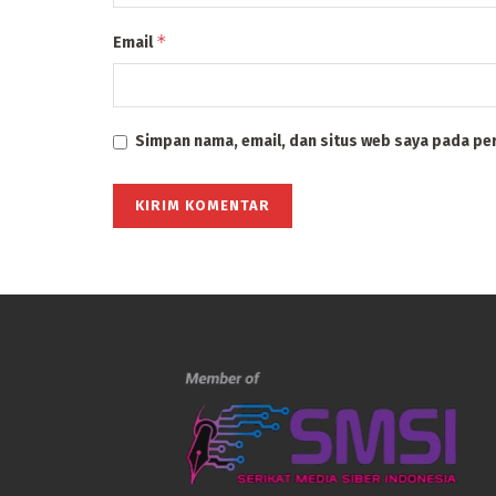
*
Email
Simpan nama, email, dan situs web saya pada pe