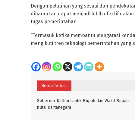
Dengan pelatihan yang sesuai dan pendekata
diharapkan dapat menjadi lebih efektif dala
tugas pemerintahan.
“Termasuk ketika membantu mengatasi kendal
mengikuti tren teknologi pemerintahan yang 
Berita Terkait
Gubernur Kaltim Lantik Bupati dan Wakil Bupati
Kutai Kartanegara