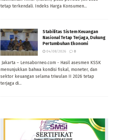
tetap terkendali. Indeks Harga Konsumen...
Stabilitas Sistem Keuangan
Nasional Tetap Terjaga, Dukung
Pertumbuhan Ekonomi
04/08/2026
0
Jakarta – Lensaborneo.com - Hasil asesmen KSSK
menunjukkan bahwa kondisi fiskal, moneter, dan
sektor keuangan selama triwulan II 2026 tetap
terjaga di...