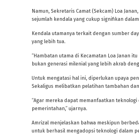
Namun, Sekretaris Camat (Sekcam) Loa Janan
sejumlah kendala yang cukup signifikan dalam
Kendala utamanya terkait dengan sumber day
yang lebih tua.
“Hambatan utama di Kecamatan Loa Janan itu m
bukan generasi milenial yang lebih akrab denga
Untuk mengatasi hal ini, diperlukan upaya pen
Sekaligus melibatkan pelatihan tambahan dan
“Agar mereka dapat memanfaatkan teknologi d
pemerintahan,” ujarnya.
Amrizal menjelaskan bahwa meskipun berbeda
untuk berhasil mengadopsi teknologi dalam 