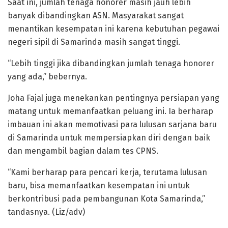
Saat ini, jumlah tenaga honorer masih jauh lebih
banyak dibandingkan ASN. Masyarakat sangat
menantikan kesempatan ini karena kebutuhan pegawai
negeri sipil di Samarinda masih sangat tinggi.
“Lebih tinggi jika dibandingkan jumlah tenaga honorer
yang ada,” bebernya.
Joha Fajal juga menekankan pentingnya persiapan yang
matang untuk memanfaatkan peluang ini. Ia berharap
imbauan ini akan memotivasi para lulusan sarjana baru
di Samarinda untuk mempersiapkan diri dengan baik
dan mengambil bagian dalam tes CPNS.
“Kami berharap para pencari kerja, terutama lulusan
baru, bisa memanfaatkan kesempatan ini untuk
berkontribusi pada pembangunan Kota Samarinda,”
tandasnya. (Liz/adv)