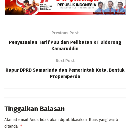
Previous Post
Penyesuaian Tarif PBB dan Pelibatan RT Didorong
Kamaruddin
Next Post
Rapur DPRD Samarinda dan Pemerintah Kota, Bentuk
Propemperda
Tinggalkan Balasan
Alamat email Anda tidak akan dipublikasikan.
Ruas yang wajib
*
ditandai