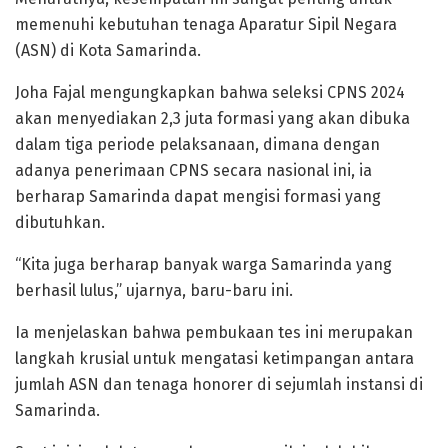
memenuhi kebutuhan tenaga Aparatur Sipil Negara
(ASN) di Kota Samarinda.
Joha Fajal mengungkapkan bahwa seleksi CPNS 2024
akan menyediakan 2,3 juta formasi yang akan dibuka
dalam tiga periode pelaksanaan, dimana dengan
adanya penerimaan CPNS secara nasional ini, ia
berharap Samarinda dapat mengisi formasi yang
dibutuhkan.
“Kita juga berharap banyak warga Samarinda yang
berhasil lulus,” ujarnya, baru-baru ini.
Ia menjelaskan bahwa pembukaan tes ini merupakan
langkah krusial untuk mengatasi ketimpangan antara
jumlah ASN dan tenaga honorer di sejumlah instansi di
Samarinda.