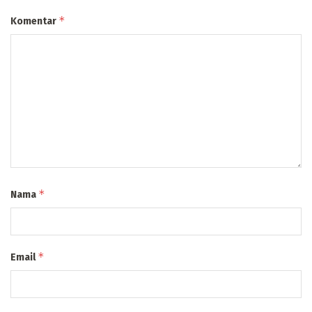
*
Komentar
*
Nama
*
Email