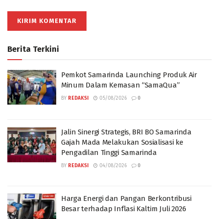
Berita Terkini
Pemkot Samarinda Launching Produk Air
Minum Dalam Kemasan “SamaQua”
BY
REDAKSI
05/08/2026
0
Jalin Sinergi Strategis, BRI BO Samarinda
Gajah Mada Melakukan Sosialisasi ke
Pengadilan Tinggi Samarinda
BY
REDAKSI
04/08/2026
0
Harga Energi dan Pangan Berkontribusi
Besar terhadap Inflasi Kaltim Juli 2026