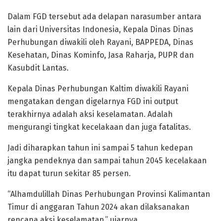
Dalam FGD tersebut ada delapan narasumber antara
lain dari Universitas Indonesia, Kepala Dinas Dinas
Perhubungan diwakili oleh Rayani, BAPPEDA, Dinas
Kesehatan, Dinas Kominfo, Jasa Raharja, PUPR dan
Kasubdit Lantas.
Kepala Dinas Perhubungan Kaltim diwakili Rayani
mengatakan dengan digelarnya FGD ini output
terakhirnya adalah aksi keselamatan. Adalah
mengurangi tingkat kecelakaan dan juga fatalitas.
Jadi diharapkan tahun ini sampai 5 tahun kedepan
jangka pendeknya dan sampai tahun 2045 kecelakaan
itu dapat turun sekitar 85 persen.
“Alhamdulillah Dinas Perhubungan Provinsi Kalimantan
Timur di anggaran Tahun 2024 akan dilaksanakan
rencana aksi keselamatan,” ujarnya.