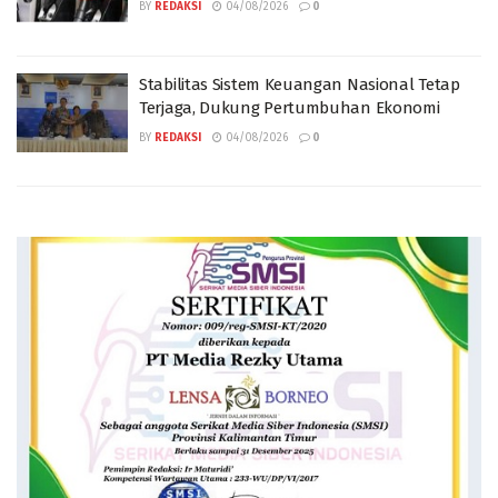
BY
REDAKSI
04/08/2026
0
Stabilitas Sistem Keuangan Nasional Tetap
Terjaga, Dukung Pertumbuhan Ekonomi
BY
REDAKSI
04/08/2026
0