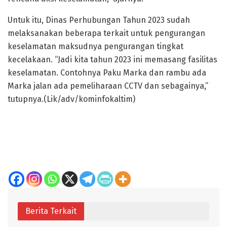
Untuk itu, Dinas Perhubungan Tahun 2023 sudah
melaksanakan beberapa terkait untuk pengurangan
keselamatan maksudnya pengurangan tingkat
kecelakaan. “Jadi kita tahun 2023 ini memasang fasilitas
keselamatan. Contohnya Paku Marka dan rambu ada
Marka jalan ada pemeliharaan CCTV dan sebagainya,”
tutupnya.(Lik/adv/kominfokaltim)
Berita Terkait