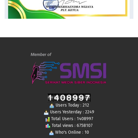
Users Today : 212
Users Yesterday : 2249
Total Users : 1408997
Total views : 6758107
Who's Online : 10