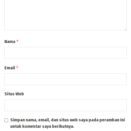
*
Nama
*
Email
Situs Web
Simpan nama, email, dan situs web saya pada peramban ini
untuk komentar saya berikutnya.