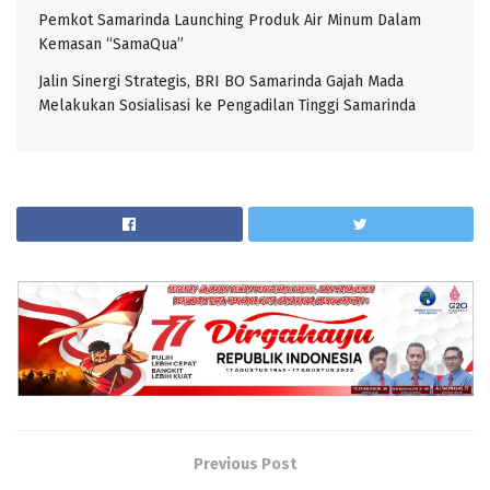
Pemkot Samarinda Launching Produk Air Minum Dalam
Kemasan “SamaQua”
Jalin Sinergi Strategis, BRI BO Samarinda Gajah Mada
Melakukan Sosialisasi ke Pengadilan Tinggi Samarinda
Previous Post