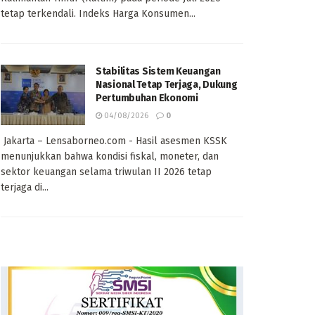
tetap terkendali. Indeks Harga Konsumen...
Stabilitas Sistem Keuangan
Nasional Tetap Terjaga, Dukung
Pertumbuhan Ekonomi
04/08/2026
0
Jakarta – Lensaborneo.com - Hasil asesmen KSSK
menunjukkan bahwa kondisi fiskal, moneter, dan
sektor keuangan selama triwulan II 2026 tetap
terjaga di...