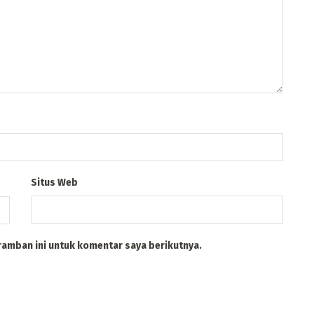
Situs Web
ramban ini untuk komentar saya berikutnya.