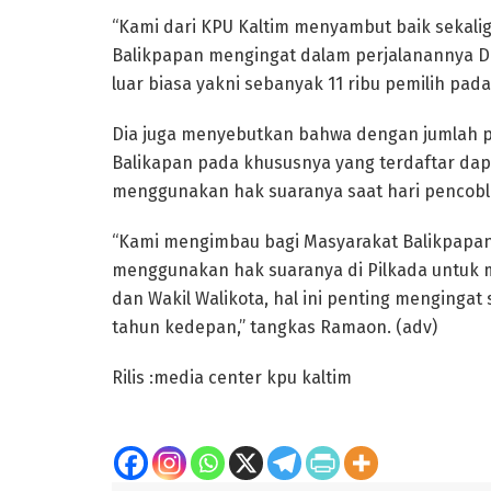
“Kami dari KPU Kaltim menyambut baik sekali
Balikpapan mengingat dalam perjalanannya 
luar biasa yakni sebanyak 11 ribu pemilih pada
Dia juga menyebutkan bahwa dengan jumlah pe
Balikapan pada khususnya yang terdaftar dap
menggunakan hak suaranya saat hari pencobl
“Kami mengimbau bagi Masyarakat Balikpapan 
menggunakan hak suaranya di Pilkada untuk m
dan Wakil Walikota, hal ini penting mengingat
tahun kedepan,” tangkas Ramaon. (adv)
Rilis :media center kpu kaltim