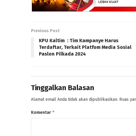
Previous Post
KPU Kaltim : Tim Kampanye Harus
Terdaftar, Terkait Platfom Media Sosial
Paslon Pilkada 2024
Tinggalkan Balasan
Alamat email Anda tidak akan dipublikasikan.
Ruas yan
*
Komentar