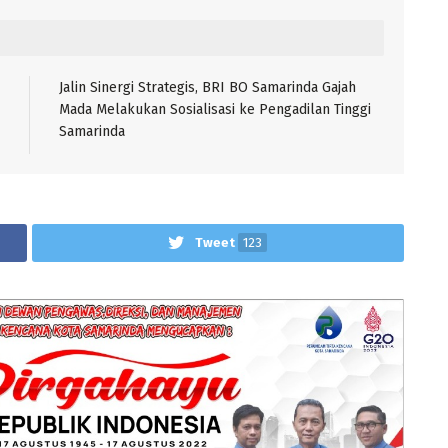
Jalin Sinergi Strategis, BRI BO Samarinda Gajah
Mada Melakukan Sosialisasi ke Pengadilan Tinggi
Samarinda
Tweet
123