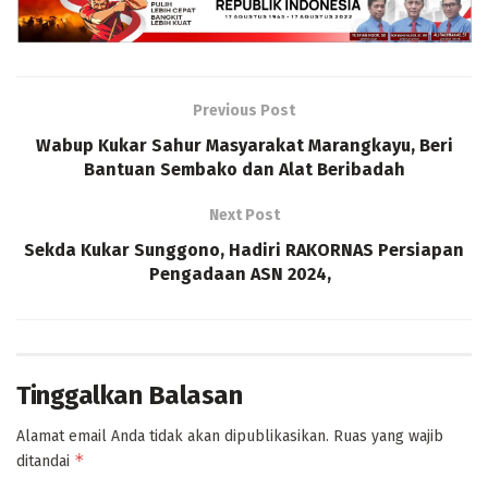
Previous Post
Wabup Kukar Sahur Masyarakat Marangkayu, Beri
Bantuan Sembako dan Alat Beribadah
Next Post
Sekda Kukar Sunggono, Hadiri RAKORNAS Persiapan
Pengadaan ASN 2024,
Tinggalkan Balasan
Alamat email Anda tidak akan dipublikasikan.
Ruas yang wajib
*
ditandai