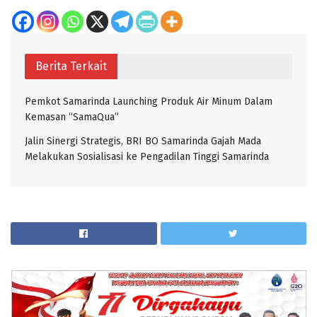
Berita Terkait
Pemkot Samarinda Launching Produk Air Minum Dalam
Kemasan “SamaQua”
Jalin Sinergi Strategis, BRI BO Samarinda Gajah Mada
Melakukan Sosialisasi ke Pengadilan Tinggi Samarinda