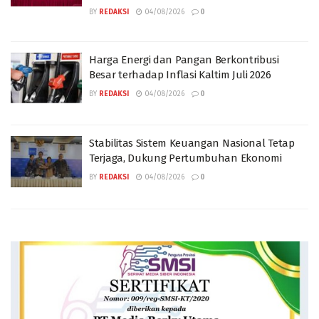
BY
REDAKSI
04/08/2026
0
Harga Energi dan Pangan Berkontribusi
Besar terhadap Inflasi Kaltim Juli 2026
BY
REDAKSI
04/08/2026
0
Stabilitas Sistem Keuangan Nasional Tetap
Terjaga, Dukung Pertumbuhan Ekonomi
BY
REDAKSI
04/08/2026
0