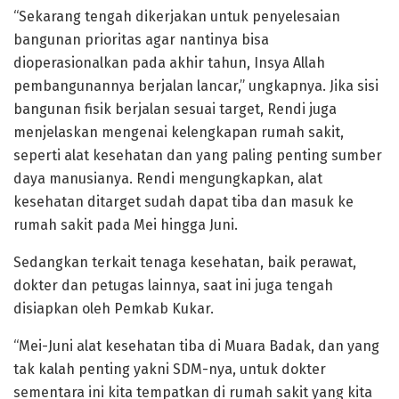
“Sekarang tengah dikerjakan untuk penyelesaian
bangunan prioritas agar nantinya bisa
dioperasionalkan pada akhir tahun, Insya Allah
pembangunannya berjalan lancar,” ungkapnya. Jika sisi
bangunan fisik berjalan sesuai target, Rendi juga
menjelaskan mengenai kelengkapan rumah sakit,
seperti alat kesehatan dan yang paling penting sumber
daya manusianya. Rendi mengungkapkan, alat
kesehatan ditarget sudah dapat tiba dan masuk ke
rumah sakit pada Mei hingga Juni.
Sedangkan terkait tenaga kesehatan, baik perawat,
dokter dan petugas lainnya, saat ini juga tengah
disiapkan oleh Pemkab Kukar.
“Mei-Juni alat kesehatan tiba di Muara Badak, dan yang
tak kalah penting yakni SDM-nya, untuk dokter
sementara ini kita tempatkan di rumah sakit yang kita