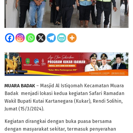
MUARA BADAK
– Masjid Al Istiqomah Kecamatan Muara
Badak menjadi lokasi kedua kegiatan Safari Ramadan
Wakil Bupati Kutai Kartanegara (Kukar), Rendi Solihin,
Jumat (15/3/2024).
Kegiatan dirangkai dengan buka puasa bersama
dengan masyarakat sekitar, termasuk penyerahan