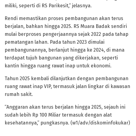
miliki, seperti di RS Parikesit,” jelasnya.
Rendi memastikan proses pembangunan akan terus
berjalan, bahkan hingga 2025. RS Muara Badak sendiri
mulai berproses pengerjaannya sejak 2022 pada tahap
pematangan lahan. Pada tahun 2023 dimulai
pembangunannya, berlanjut hingga ke 2024, di mana
terdapat tujuh bangunan yang dikerjakan, seperti
kantin hingga ruang rawat inap untuk ekonomi.
Tahun 2025 kembali dilanjutkan dengan pembangunan
ruang rawat inap VIP, termasuk jalan lingkar di kawasan
rumah sakit.
“Anggaran akan terus berjalan hingga 2025, sejauh ini
sudah lebih Rp 100 Miliar termasuk dengan alat
kesehatannya,” pungkasnya. (w1/adv/diskominfokukar)