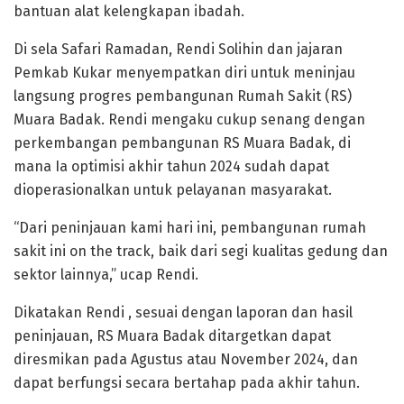
bantuan alat kelengkapan ibadah.
Di sela Safari Ramadan, Rendi Solihin dan jajaran
Pemkab Kukar menyempatkan diri untuk meninjau
langsung progres pembangunan Rumah Sakit (RS)
Muara Badak. Rendi mengaku cukup senang dengan
perkembangan pembangunan RS Muara Badak, di
mana Ia optimisi akhir tahun 2024 sudah dapat
dioperasionalkan untuk pelayanan masyarakat.
“Dari peninjauan kami hari ini, pembangunan rumah
sakit ini on the track, baik dari segi kualitas gedung dan
sektor lainnya,” ucap Rendi.
Dikatakan Rendi , sesuai dengan laporan dan hasil
peninjauan, RS Muara Badak ditargetkan dapat
diresmikan pada Agustus atau November 2024, dan
dapat berfungsi secara bertahap pada akhir tahun.