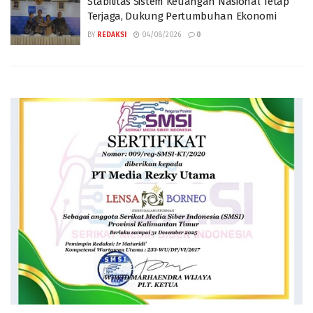
Stabilitas Sistem Keuangan Nasional Tetap
Terjaga, Dukung Pertumbuhan Ekonomi
BY
REDAKSI
04/08/2026
0