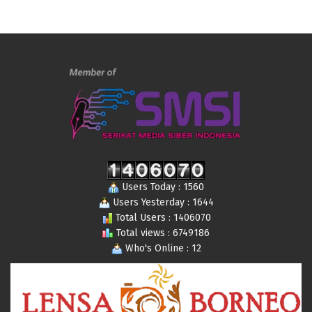
Users Today : 1560
Users Yesterday : 1644
Total Users : 1406070
Total views : 6749186
Who's Online : 12