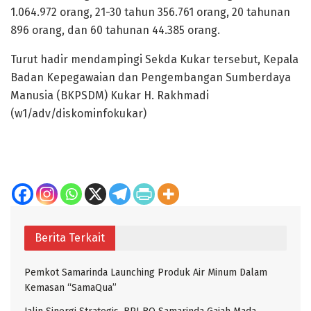
1.064.972 orang, 21-30 tahun 356.761 orang, 20 tahunan
896 orang, dan 60 tahunan 44.385 orang.
Turut hadir mendampingi Sekda Kukar tersebut, Kepala
Badan Kepegawaian dan Pengembangan Sumberdaya
Manusia (BKPSDM) Kukar H. Rakhmadi
(w1/adv/diskominfokukar)
Berita Terkait
Pemkot Samarinda Launching Produk Air Minum Dalam
Kemasan “SamaQua”