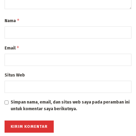
*
Nama
*
Email
Situs Web
Simpan nama, email, dan situs web saya pada peramban ini
untuk komentar saya berikutnya.