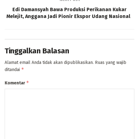
Edi Damansyah Bawa Produksi Perikanan Kukar
Melejit, Anggana Jadi Pionir Ekspor Udang Nasional
Tinggalkan Balasan
Alamat email Anda tidak akan dipublikasikan.
Ruas yang wajib
*
ditandai
*
Komentar