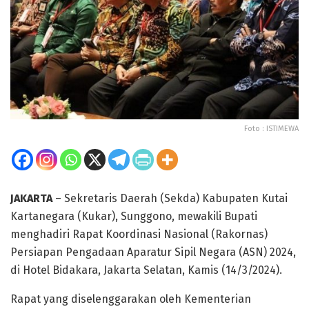
Foto : ISTIMEWA
JAKARTA
– Sekretaris Daerah (Sekda) Kabupaten Kutai
Kartanegara (Kukar), Sunggono, mewakili Bupati
menghadiri Rapat Koordinasi Nasional (Rakornas)
Persiapan Pengadaan Aparatur Sipil Negara (ASN) 2024,
di Hotel Bidakara, Jakarta Selatan, Kamis (14/3/2024).
Rapat yang diselenggarakan oleh Kementerian