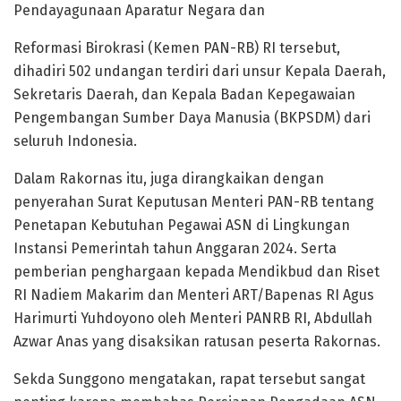
Pendayagunaan Aparatur Negara dan
Reformasi Birokrasi (Kemen PAN-RB) RI tersebut,
dihadiri 502 undangan terdiri dari unsur Kepala Daerah,
Sekretaris Daerah, dan Kepala Badan Kepegawaian
Pengembangan Sumber Daya Manusia (BKPSDM) dari
seluruh Indonesia.
Dalam Rakornas itu, juga dirangkaikan dengan
penyerahan Surat Keputusan Menteri PAN-RB tentang
Penetapan Kebutuhan Pegawai ASN di Lingkungan
Instansi Pemerintah tahun Anggaran 2024. Serta
pemberian penghargaan kepada Mendikbud dan Riset
RI Nadiem Makarim dan Menteri ART/Bapenas RI Agus
Harimurti Yuhdoyono oleh Menteri PANRB RI, Abdullah
Azwar Anas yang disaksikan ratusan peserta Rakornas.
Sekda Sunggono mengatakan, rapat tersebut sangat