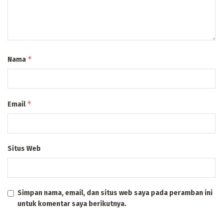
*
Nama
*
Email
Situs Web
Simpan nama, email, dan situs web saya pada peramban ini
untuk komentar saya berikutnya.