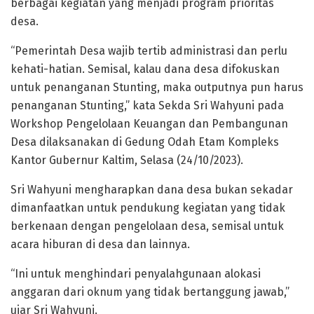
berbagai kegiatan yang menjadi program prioritas
desa.
“Pemerintah Desa wajib tertib administrasi dan perlu
kehati-hatian. Semisal, kalau dana desa difokuskan
untuk penanganan Stunting, maka outputnya pun harus
penanganan Stunting,” kata Sekda Sri Wahyuni pada
Workshop Pengelolaan Keuangan dan Pembangunan
Desa dilaksanakan di Gedung Odah Etam Kompleks
Kantor Gubernur Kaltim, Selasa (24/10/2023).
Sri Wahyuni mengharapkan dana desa bukan sekadar
dimanfaatkan untuk pendukung kegiatan yang tidak
berkenaan dengan pengelolaan desa, semisal untuk
acara hiburan di desa dan lainnya.
“Ini untuk menghindari penyalahgunaan alokasi
anggaran dari oknum yang tidak bertanggung jawab,”
ujar Sri Wahyuni.