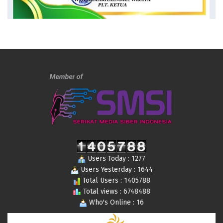
Users Today : 1277
Users Yesterday : 1644
Total Users : 1405788
Total views : 6748488
Who's Online : 16