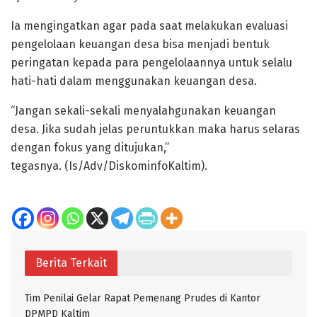
Ia mengingatkan agar pada saat melakukan evaluasi
pengelolaan keuangan desa bisa menjadi bentuk
peringatan kepada para pengelolaannya untuk selalu
hati-hati dalam menggunakan keuangan desa.
“Jangan sekali-sekali menyalahgunakan keuangan
desa. Jika sudah jelas peruntukkan maka harus selaras
dengan fokus yang ditujukan,”
tegasnya. (Is/Adv/DiskominfoKaltim).
Berita Terkait
Tim Penilai Gelar Rapat Pemenang Prudes di Kantor
DPMPD Kaltim