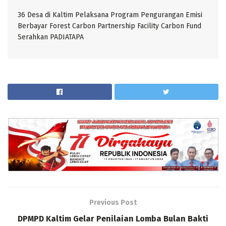
36 Desa di Kaltim Pelaksana Program Pengurangan Emisi
Berbayar Forest Carbon Partnership Facility Carbon Fund
Serahkan PADIATAPA
Previous Post
DPMPD Kaltim Gelar Penilaian Lomba Bulan Bakti