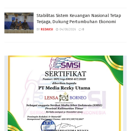
Stabilitas Sistem Keuangan Nasional Tetap
Terjaga, Dukung Pertumbuhan Ekonomi
BY
REDAKSI
04/08/2026
0