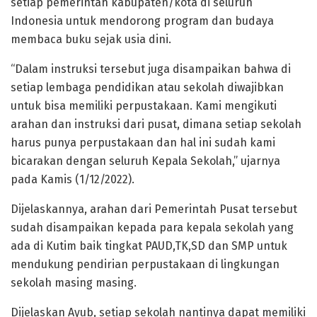
setiap pemerintah kabupaten/kota di seluruh
Indonesia untuk mendorong program dan budaya
membaca buku sejak usia dini.
“Dalam instruksi tersebut juga disampaikan bahwa di
setiap lembaga pendidikan atau sekolah diwajibkan
untuk bisa memiliki perpustakaan. Kami mengikuti
arahan dan instruksi dari pusat, dimana setiap sekolah
harus punya perpustakaan dan hal ini sudah kami
bicarakan dengan seluruh Kepala Sekolah,” ujarnya
pada Kamis (1/12/2022).
Dijelaskannya, arahan dari Pemerintah Pusat tersebut
sudah disampaikan kepada para kepala sekolah yang
ada di Kutim baik tingkat PAUD,TK,SD dan SMP untuk
mendukung pendirian perpustakaan di lingkungan
sekolah masing masing.
Dijelaskan Ayub, setiap sekolah nantinya dapat memiliki