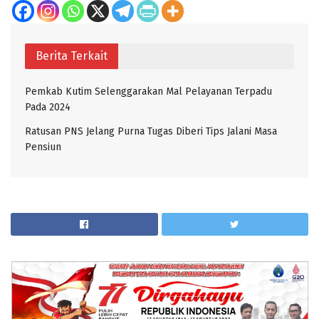
Berita Terkait
Pemkab Kutim Selenggarakan Mal Pelayanan Terpadu
Pada 2024
Ratusan PNS Jelang Purna Tugas Diberi Tips Jalani Masa
Pensiun