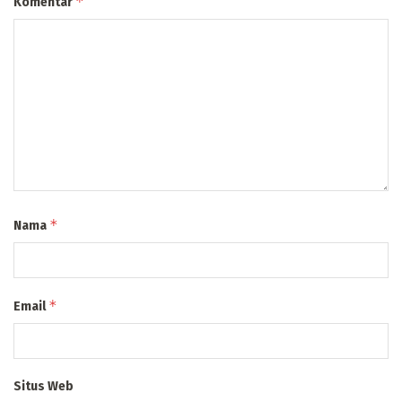
*
Komentar
*
Nama
*
Email
Situs Web