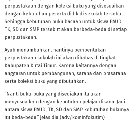
perpustakaan dengan koleksi buku yang disesuaikan
dengan kebutuhan peserta didik di sekolah tersebut.
Sehingga kebutuhan buku bacaan untuk siswa PAUD,
TK, SD dan SMP tersebut akan berbeda-beda di setiap
perpustakaan.
Ayub menambahkan, nantinya pembentukan
perpustakaan sekolah ini akan dibahas di tingkat
Kabupaten Kutai Timur. Karena kaitannya dengan
anggaran untuk pembangunan, sarana dan prasarana
serta koleksi buku yang dibutuhkan.
“Nanti buku-buku yang disediakan itu akan
menyesuaikan dengan kebutuhan pelajar disana. Jadi
antara siswa PAUD, TK, SD dan SMP kebutuhan bukunya
itu beda-beda,” jelas dia.(adv/kominfokutim)