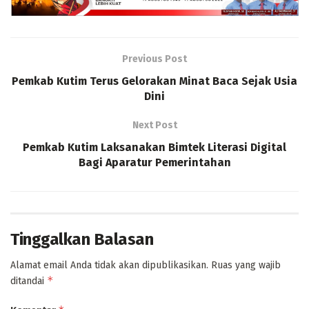
Previous Post
Pemkab Kutim Terus Gelorakan Minat Baca Sejak Usia
Dini
Next Post
Pemkab Kutim Laksanakan Bimtek Literasi Digital
Bagi Aparatur Pemerintahan
Tinggalkan Balasan
Alamat email Anda tidak akan dipublikasikan.
Ruas yang wajib
*
ditandai