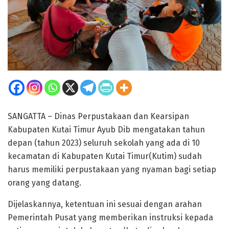
SANGATTA – Dinas Perpustakaan dan Kearsipan
Kabupaten Kutai Timur Ayub Dib mengatakan tahun
depan (tahun 2023) seluruh sekolah yang ada di 10
kecamatan di Kabupaten Kutai Timur(Kutim) sudah
harus memiliki perpustakaan yang nyaman bagi setiap
orang yang datang.
Dijelaskannya, ketentuan ini sesuai dengan arahan
Pemerintah Pusat yang memberikan instruksi kepada