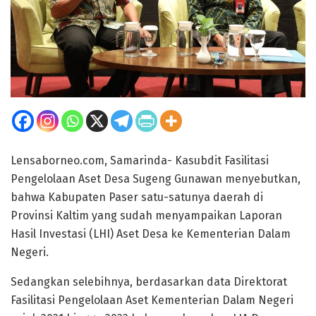
Lensaborneo.com, Samarinda- Kasubdit Fasilitasi
Pengelolaan Aset Desa Sugeng Gunawan menyebutkan,
bahwa Kabupaten Paser satu-satunya daerah di
Provinsi Kaltim yang sudah menyampaikan Laporan
Hasil Investasi (LHI) Aset Desa ke Kementerian Dalam
Negeri.
Sedangkan selebihnya, berdasarkan data Direktorat
Fasilitasi Pengelolaan Aset Kementerian Dalam Negeri