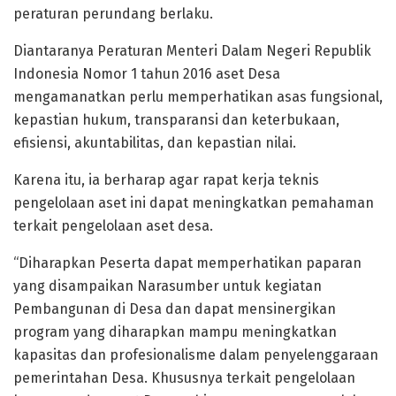
peraturan perundang berlaku.
Diantaranya Peraturan Menteri Dalam Negeri Republik
Indonesia Nomor 1 tahun 2016 aset Desa
mengamanatkan perlu memperhatikan asas fungsional,
kepastian hukum, transparansi dan keterbukaan,
efisiensi, akuntabilitas, dan kepastian nilai.
Karena itu, ia berharap agar rapat kerja teknis
pengelolaan aset ini dapat meningkatkan pemahaman
terkait pengelolaan aset desa.
“Diharapkan Peserta dapat memperhatikan paparan
yang disampaikan Narasumber untuk kegiatan
Pembangunan di Desa dan dapat mensinergikan
program yang diharapkan mampu meningkatkan
kapasitas dan profesionalisme dalam penyelenggaraan
pemerintahan Desa. Khususnya terkait pengelolaan