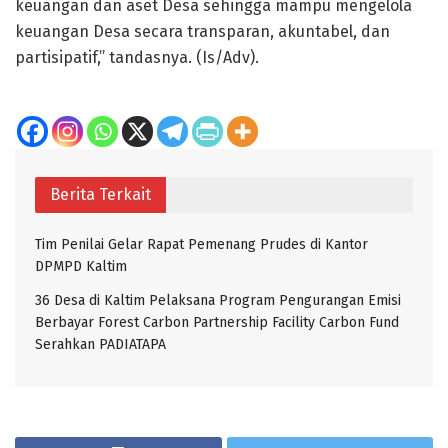
keuangan dan aset Desa sehingga mampu mengelola
keuangan Desa secara transparan, akuntabel, dan
partisipatif,” tandasnya. (Is/Adv).
Berita Terkait
Tim Penilai Gelar Rapat Pemenang Prudes di Kantor
DPMPD Kaltim
36 Desa di Kaltim Pelaksana Program Pengurangan Emisi
Berbayar Forest Carbon Partnership Facility Carbon Fund
Serahkan PADIATAPA