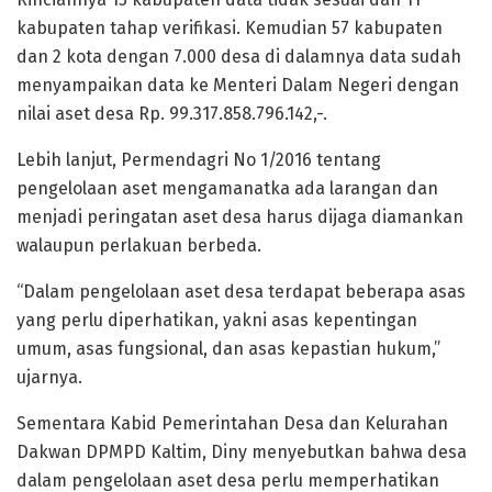
kabupaten tahap verifikasi. Kemudian 57 kabupaten
dan 2 kota dengan 7.000 desa di dalamnya data sudah
menyampaikan data ke Menteri Dalam Negeri dengan
nilai aset desa Rp. 99.317.858.796.142,-.
Lebih lanjut, Permendagri No 1/2016 tentang
pengelolaan aset mengamanatka ada larangan dan
menjadi peringatan aset desa harus dijaga diamankan
walaupun perlakuan berbeda.
“Dalam pengelolaan aset desa terdapat beberapa asas
yang perlu diperhatikan, yakni asas kepentingan
umum, asas fungsional, dan asas kepastian hukum,”
ujarnya.
Sementara Kabid Pemerintahan Desa dan Kelurahan
Dakwan DPMPD Kaltim, Diny menyebutkan bahwa desa
dalam pengelolaan aset desa perlu memperhatikan