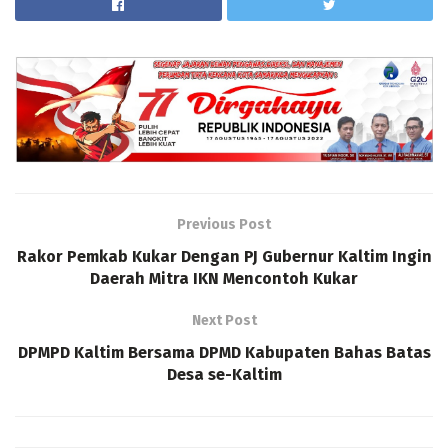
Previous Post
Rakor Pemkab Kukar Dengan PJ Gubernur Kaltim Ingin
Daerah Mitra IKN Mencontoh Kukar
Next Post
DPMPD Kaltim Bersama DPMD Kabupaten Bahas Batas
Desa se-Kaltim