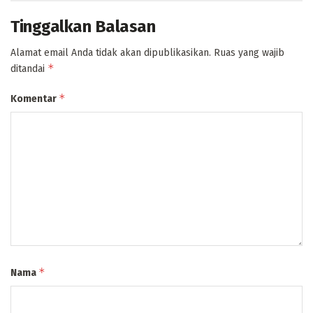
Tinggalkan Balasan
Alamat email Anda tidak akan dipublikasikan.
Ruas yang wajib
*
ditandai
*
Komentar
*
Nama