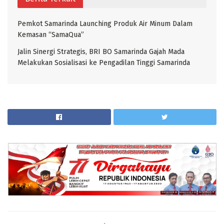
Pemkot Samarinda Launching Produk Air Minum Dalam
Kemasan “SamaQua”
Jalin Sinergi Strategis, BRI BO Samarinda Gajah Mada
Melakukan Sosialisasi ke Pengadilan Tinggi Samarinda