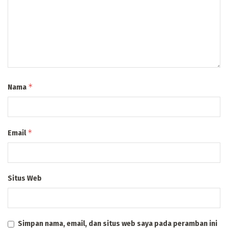
*
Nama
*
Email
Situs Web
Simpan nama, email, dan situs web saya pada peramban ini