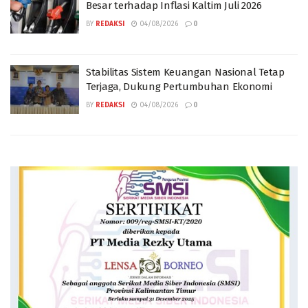
Besar terhadap Inflasi Kaltim Juli 2026
BY
REDAKSI
04/08/2026
0
Stabilitas Sistem Keuangan Nasional Tetap
Terjaga, Dukung Pertumbuhan Ekonomi
BY
REDAKSI
04/08/2026
0