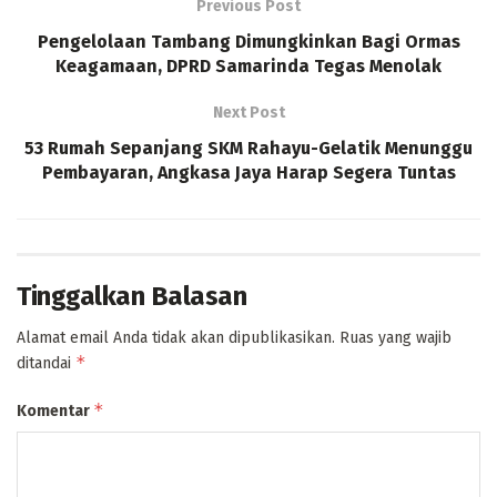
Previous Post
Pengelolaan Tambang Dimungkinkan Bagi Ormas
Keagamaan, DPRD Samarinda Tegas Menolak
Next Post
53 Rumah Sepanjang SKM Rahayu-Gelatik Menunggu
Pembayaran, Angkasa Jaya Harap Segera Tuntas
Tinggalkan Balasan
Alamat email Anda tidak akan dipublikasikan.
Ruas yang wajib
*
ditandai
*
Komentar