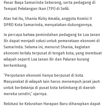
Pasar Baqa Samarinda Seberang, serta pedagang di
Tempat Pelelangan Ikan (TPI) di Selili.
Atas hal itu, Shania Rizky Amalia, anggota Komisi II
DPRD Kota Samarinda, menyatakan dukungannya.
Ia percaya bahwa pemindahan pedagang ke Loa Janan
Ilir dapat menjadi solusi untuk pemerataan ekonomi di
Samarinda. Selama ini, menurut Shania, kegiatan
ekonomi terlalu terpusat di tengah kota, yang membuat
wilayah seperti Loa Janan Ilir dan Palaran kurang
berkembang.
“Perputaran ekonomi hanya berpusat di kota.
Masyarakat di wilayah lain harus menempuh jarak jauh
untuk berbelanja di pusat kota ketimbang di daerah
mereka sendiri,” ujarnya.
Relokasi ke Kelurahan Harapan Baru diharapkan dapat