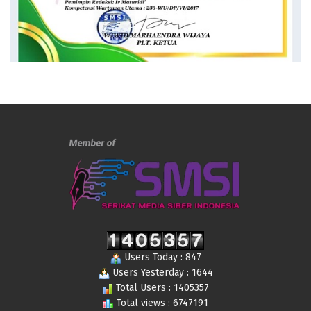
Users Today : 847
Users Yesterday : 1644
Total Users : 1405357
Total views : 6747191