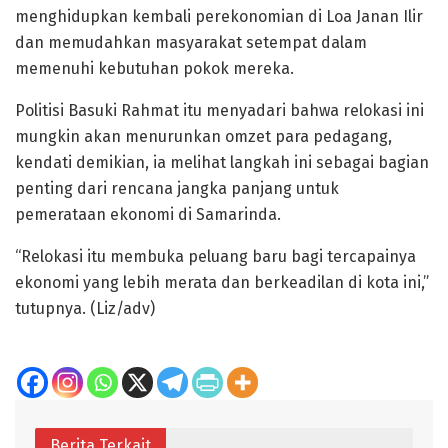
menghidupkan kembali perekonomian di Loa Janan Ilir
dan memudahkan masyarakat setempat dalam
memenuhi kebutuhan pokok mereka.
Politisi Basuki Rahmat itu menyadari bahwa relokasi ini
mungkin akan menurunkan omzet para pedagang,
kendati demikian, ia melihat langkah ini sebagai bagian
penting dari rencana jangka panjang untuk
pemerataan ekonomi di Samarinda.
“Relokasi itu membuka peluang baru bagi tercapainya
ekonomi yang lebih merata dan berkeadilan di kota ini,”
tutupnya. (Liz/adv)
Berita Terkait