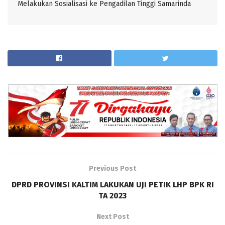
Melakukan Sosialisasi ke Pengadilan Tinggi Samarinda
Previous Post
DPRD PROVINSI KALTIM LAKUKAN UJI PETIK LHP BPK RI
TA 2023
Next Post