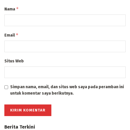
*
Nama
*
Email
Situs Web
Simpan nama, email, dan situs web saya pada peramban ini
untuk komentar saya berikutnya.
Berita Terkini