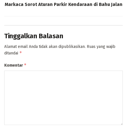
Markaca Sorot Aturan Parkir Kendaraan di Bahu Jalan
Tinggalkan Balasan
Alamat email Anda tidak akan dipublikasikan.
Ruas yang wajib
*
ditandai
*
Komentar