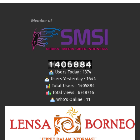
Users Today : 1374
Users Yesterday : 1644
Total Users : 1405884
Total views : 6748716
Who's Online : 11