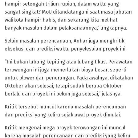
hampir setengah triliun rupiah, dalam waktu yang
sangat singkat? MoU ditandatangani saat masa jabatan
walikota hampir habis, dan sekarang kita melihat
banyak masalah dalam pelaksanaannya,” ungkapnya.
Selain masalah perencanaan, Anhar juga mengkritik
eksekusi dan prediksi waktu penyelesaian proyek ini.
“Ini bukan lubang kepiting atau lubang tikus. Perawatan
terowongan ini juga memerlukan biaya besar, seperti
untuk blower dan penerangan. Pada awalnya, dikatakan
Oktober akan selesai, tetapi sudah berapa Oktober
berlalu dan proyek ini belum juga selesai,” jelasnya.
Kritik tersebut muncul karena masalah perencanaan
dan prediksi yang keliru sejak awal proyek dimulai.
Kritik mengenai mega proyek terowongan ini muncul
karena masalah perencanaan dan prediksi yang keliru