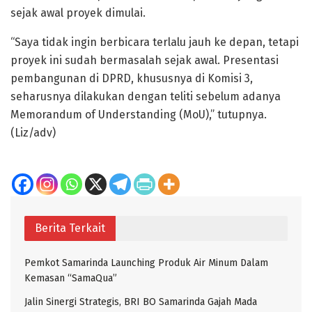
sejak awal proyek dimulai.
“Saya tidak ingin berbicara terlalu jauh ke depan, tetapi
proyek ini sudah bermasalah sejak awal. Presentasi
pembangunan di DPRD, khususnya di Komisi 3,
seharusnya dilakukan dengan teliti sebelum adanya
Memorandum of Understanding (MoU),” tutupnya.
(Liz/adv)
Berita Terkait
Pemkot Samarinda Launching Produk Air Minum Dalam
Kemasan “SamaQua”
Jalin Sinergi Strategis, BRI BO Samarinda Gajah Mada