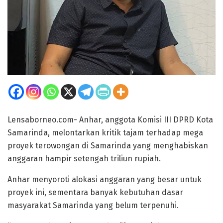
Lensaborneo.com- Anhar, anggota Komisi III DPRD Kota
Samarinda, melontarkan kritik tajam terhadap mega
proyek terowongan di Samarinda yang menghabiskan
anggaran hampir setengah triliun rupiah.
Anhar menyoroti alokasi anggaran yang besar untuk
proyek ini, sementara banyak kebutuhan dasar
masyarakat Samarinda yang belum terpenuhi.