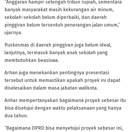
“Anggaran hampir setengah triliun rupiah, sementara
banyak masyarakat masih kekurangan air minum,
sekolah-sekolah belum diperbaiki, dan daerah
pinggiran belum tersentuh penerangan jalan umum,”
ujarnya.
Puskesmas di daerah pinggiran juga belum ideal,
lanjutnya, termasuk banyak anak sekolah yang
membutuhkan beasiswa.
Arhan juga menekankan pentingnya presentasi
tersebut untuk memastikan apakah proyek ini dapat
diselesaikan dalam masa jabatan walikota.
Anhar mempertanyakan bagaimana proyek sebesar itu
bisa disetujui dengan waktu pelaksanaan yang hanya
dua tahun.
“Bagaimana DPRD bisa menyetujui proyek sebesar ini,