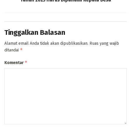
Tinggalkan Balasan
Alamat email Anda tidak akan dipublikasikan.
Ruas yang wajib
*
ditandai
*
Komentar