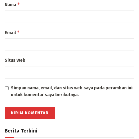
*
Nama
*
Email
Situs Web
Simpan nama, email, dan situs web saya pada peramban ini
untuk komentar saya berikutnya.
Berita Terkini