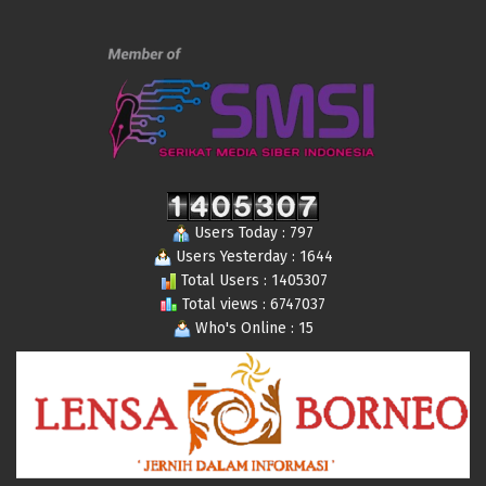
Users Today : 797
Users Yesterday : 1644
Total Users : 1405307
Total views : 6747037
Who's Online : 15