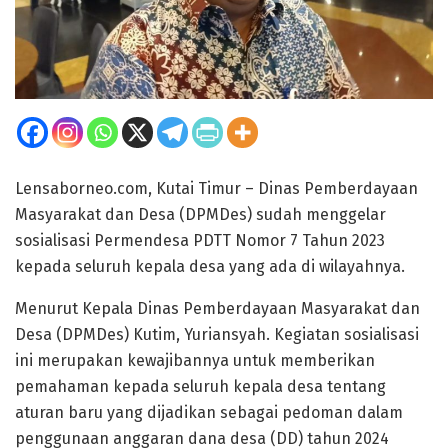
Lensaborneo.com, Kutai Timur – Dinas Pemberdayaan
Masyarakat dan Desa (DPMDes) sudah menggelar
sosialisasi Permendesa PDTT Nomor 7 Tahun 2023
kepada seluruh kepala desa yang ada di wilayahnya.
Menurut Kepala Dinas Pemberdayaan Masyarakat dan
Desa (DPMDes) Kutim, Yuriansyah. Kegiatan sosialisasi
ini merupakan kewajibannya untuk memberikan
pemahaman kepada seluruh kepala desa tentang
aturan baru yang dijadikan sebagai pedoman dalam
penggunaan anggaran dana desa (DD) tahun 2024