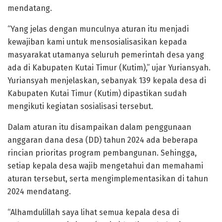
mendatang.
“Yang jelas dengan munculnya aturan itu menjadi
kewajiban kami untuk mensosialisasikan kepada
masyarakat utamanya seluruh pemerintah desa yang
ada di Kabupaten Kutai Timur (Kutim),” ujar Yuriansyah.
Yuriansyah menjelaskan, sebanyak 139 kepala desa di
Kabupaten Kutai Timur (Kutim) dipastikan sudah
mengikuti kegiatan sosialisasi tersebut.
Dalam aturan itu disampaikan dalam penggunaan
anggaran dana desa (DD) tahun 2024 ada beberapa
rincian prioritas program pembangunan. Sehingga,
setiap kepala desa wajib mengetahui dan memahami
aturan tersebut, serta mengimplementasikan di tahun
2024 mendatang.
“Alhamdulillah saya lihat semua kepala desa di