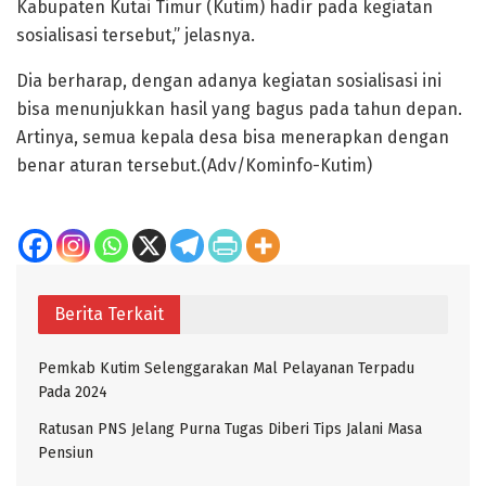
Kabupaten Kutai Timur (Kutim) hadir pada kegiatan
sosialisasi tersebut,” jelasnya.
Dia berharap, dengan adanya kegiatan sosialisasi ini
bisa menunjukkan hasil yang bagus pada tahun depan.
Artinya, semua kepala desa bisa menerapkan dengan
benar aturan tersebut.(Adv/Kominfo-Kutim)
Berita Terkait
Pemkab Kutim Selenggarakan Mal Pelayanan Terpadu
Pada 2024
Ratusan PNS Jelang Purna Tugas Diberi Tips Jalani Masa
Pensiun