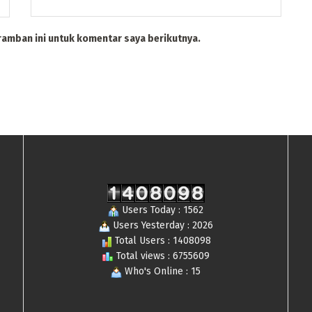
ramban ini untuk komentar saya berikutnya.
Users Today : 1562
Users Yesterday : 2026
Total Users : 1408098
Total views : 6755609
Who's Online : 15