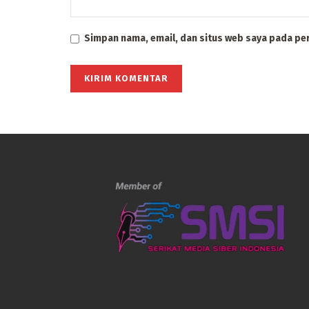
Simpan nama, email, dan situs web saya pada pe