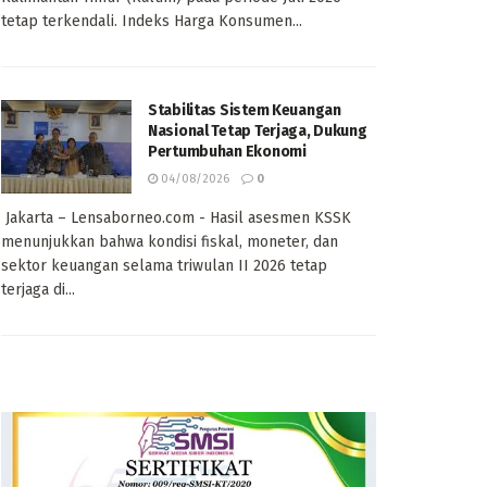
tetap terkendali. Indeks Harga Konsumen...
Stabilitas Sistem Keuangan
Nasional Tetap Terjaga, Dukung
Pertumbuhan Ekonomi
04/08/2026
0
Jakarta – Lensaborneo.com - Hasil asesmen KSSK
menunjukkan bahwa kondisi fiskal, moneter, dan
sektor keuangan selama triwulan II 2026 tetap
terjaga di...