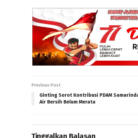
Previous Post
Ginting Sorot Kontribusi PDAM Samarind
Air Bersih Belum Merata
Tinggalkan Balasan