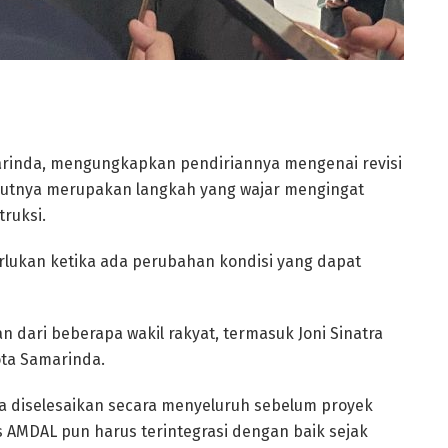
arinda, mengungkapkan pendiriannya mengenai revisi
utnya merupakan langkah yang wajar mengingat
truksi.
lukan ketika ada perubahan kondisi yang dapat
dari beberapa wakil rakyat, termasuk Joni Sinatra
ota Samarinda.
 diselesaikan secara menyeluruh sebelum proyek
s AMDAL pun harus terintegrasi dengan baik sejak